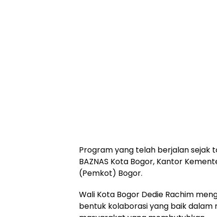
Program yang telah berjalan sejak t
BAZNAS Kota Bogor, Kantor Kement
(Pemkot) Bogor.
Wali Kota Bogor Dedie Rachim meng
bentuk kolaborasi yang baik dalam 