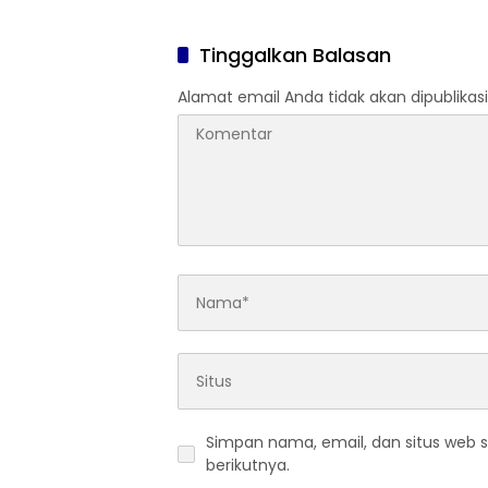
Anak
Tinggalkan Balasan
Alamat email Anda tidak akan dipublikasi
Simpan nama, email, dan situs web 
berikutnya.