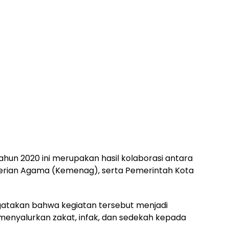
ahun 2020 ini merupakan hasil kolaborasi antara
erian Agama (Kemenag), serta Pemerintah Kota
atakan bahwa kegiatan tersebut menjadi
menyalurkan zakat, infak, dan sedekah kepada