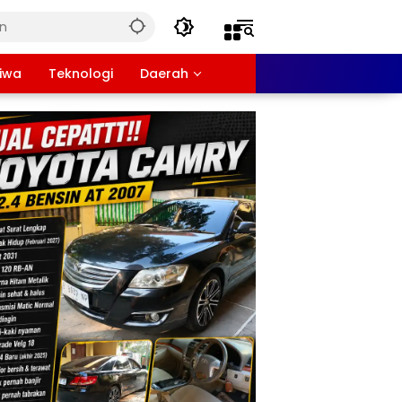
tiwa
Teknologi
Daerah