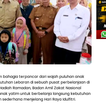
 bahagia terpancar dari wajah puluhan anak
utuhan Lebaran di sebuah pusat perbelanjaan di
 Hadiah Ramadan, Badan Amil Zakat Nasional
nak yatim untuk berbelanja langsung kebutuhan
ederhana menjelang Hari Raya Idulfitri.