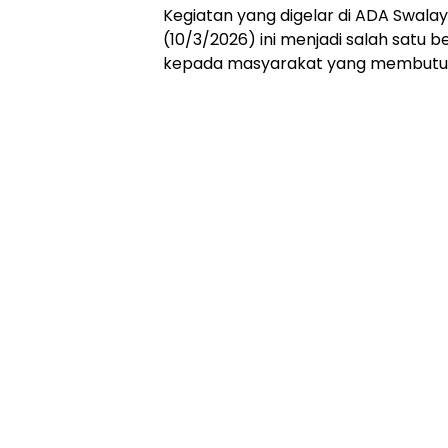
Kegiatan yang digelar di ADA Swalaya
(10/3/2026) ini menjadi salah satu 
kepada masyarakat yang membutu