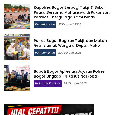
Kapolres Bogor Berbagi Takjil & Buka
Puasa Bersama Mahasiswa di Pakansari,
Perkuat Sinergi Jaga Kamtibmas
Ramadan 2026
Pemerintahan
27 Februari 2026
Polres Bogor Bagikan Takjil dan Makan
Gratis untuk Warga di Depan Mako
Pemerintahan
20 Februari 2026
Bupati Bogor Apresiasi Jajaran Polres
Bogor Ungkap 114 Kasus Narkoba
Hukum & Kriminal
29 Oktober 2025