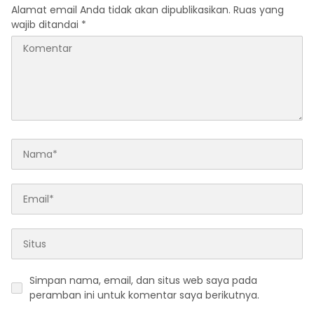
Alamat email Anda tidak akan dipublikasikan.
Ruas yang
wajib ditandai
*
Simpan nama, email, dan situs web saya pada
peramban ini untuk komentar saya berikutnya.