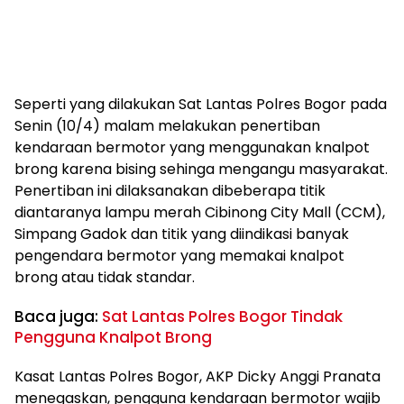
Seperti yang dilakukan Sat Lantas Polres Bogor pada
Senin (10/4) malam melakukan penertiban
kendaraan bermotor yang menggunakan knalpot
brong karena bising sehinga mengangu masyarakat.
Penertiban ini dilaksanakan dibeberapa titik
diantaranya lampu merah Cibinong City Mall (CCM),
Simpang Gadok dan titik yang diindikasi banyak
pengendara bermotor yang memakai knalpot
brong atau tidak standar.
Baca juga:
Sat Lantas Polres Bogor Tindak
Pengguna Knalpot Brong
Kasat Lantas Polres Bogor, AKP Dicky Anggi Pranata
menegaskan, pengguna kendaraan bermotor wajib