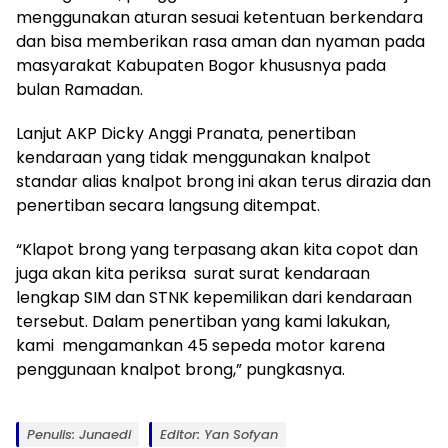
menggunakan aturan sesuai ketentuan berkendara
dan bisa memberikan rasa aman dan nyaman pada
masyarakat Kabupaten Bogor khususnya pada
bulan Ramadan.
Lanjut AKP Dicky Anggi Pranata, penertiban
kendaraan yang tidak menggunakan knalpot
standar alias knalpot brong ini akan terus dirazia dan
penertiban secara langsung ditempat.
“Klapot brong yang terpasang akan kita copot dan
juga akan kita periksa surat surat kendaraan
lengkap SIM dan STNK kepemilikan dari kendaraan
tersebut. Dalam penertiban yang kami lakukan,
kami mengamankan 45 sepeda motor karena
penggunaan knalpot brong,” pungkasnya.
Penulis: Junaedi
Editor: Yan Sofyan