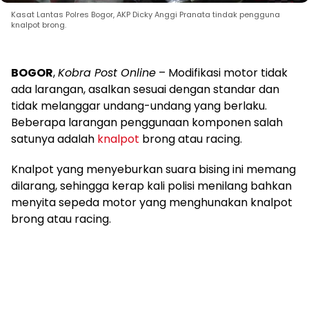
Kasat Lantas Polres Bogor, AKP Dicky Anggi Pranata tindak pengguna
knalpot brong.
BOGOR
,
Kobra Post Online
– Modifikasi motor tidak
ada larangan, asalkan sesuai dengan standar dan
tidak melanggar undang-undang yang berlaku.
Beberapa larangan penggunaan komponen salah
satunya adalah
knalpot
brong atau racing.
Knalpot yang menyeburkan suara bising ini memang
dilarang, sehingga kerap kali polisi menilang bahkan
menyita sepeda motor yang menghunakan knalpot
brong atau racing.