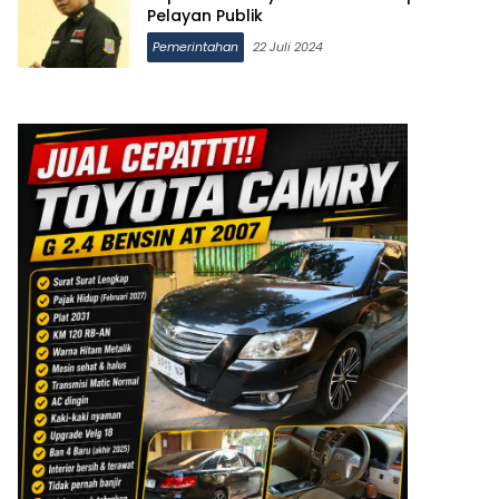
Pelayan Publik
Pemerintahan
22 Juli 2024