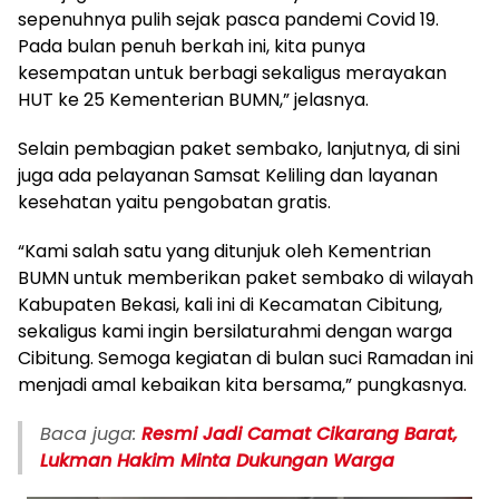
sepenuhnya pulih sejak pasca pandemi Covid 19.
Pada bulan penuh berkah ini, kita punya
kesempatan untuk berbagi sekaligus merayakan
HUT ke 25 Kementerian BUMN,” jelasnya.
Selain pembagian paket sembako, lanjutnya, di sini
juga ada pelayanan Samsat Keliling dan layanan
kesehatan yaitu pengobatan gratis.
“Kami salah satu yang ditunjuk oleh Kementrian
BUMN untuk memberikan paket sembako di wilayah
Kabupaten Bekasi, kali ini di Kecamatan Cibitung,
sekaligus kami ingin bersilaturahmi dengan warga
Cibitung. Semoga kegiatan di bulan suci Ramadan ini
menjadi amal kebaikan kita bersama,” pungkasnya.
Baca juga:
Resmi Jadi Camat Cikarang Barat,
Lukman Hakim Minta Dukungan Warga