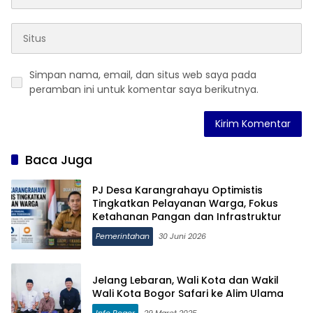
Simpan nama, email, dan situs web saya pada
peramban ini untuk komentar saya berikutnya.
Baca Juga
PJ Desa Karangrahayu Optimistis
Tingkatkan Pelayanan Warga, Fokus
Ketahanan Pangan dan Infrastruktur
Pemerintahan
30 Juni 2026
Jelang Lebaran, Wali Kota dan Wakil
Wali Kota Bogor Safari ke Alim Ulama