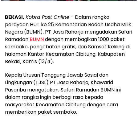
BEKASI,
Kobra Post Online
– Dalam rangka
perayaan HUT ke 25 Kementerian Badan Usaha Milik
Negara (BUMN), PT Jasa Raharja mengadakan Safari
Ramadan
BUMN
dengan membagikan 1000 paket
sembako, pengobatan gratis, dan Samsat Keliling di
halaman Kantor Kecamatan Cibitung, Kabupaten
Bekasi, Kamis (13/4).
Kepala Urusan Tanggung Jawab Sosial dan
Lingkungan (TJSL) PT Jasa Raharja, Khawarid
Pasaribu mengatakan, Safari Ramadan BUMN ini
dalam rangka ingin berbagi rasa kepada
masyarakat Kecamatan Cibitung dengan cara
memberikan paket sembako.