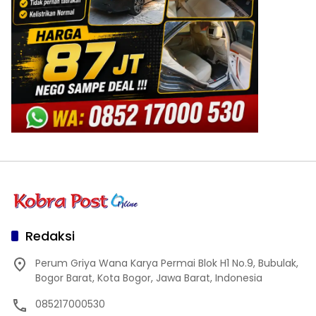
Redaksi
Perum Griya Wana Karya Permai Blok H1 No.9, Bubulak,
Bogor Barat, Kota Bogor, Jawa Barat, Indonesia
085217000530