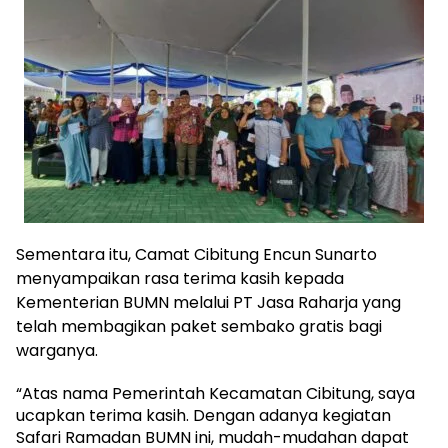
Sementara itu, Camat Cibitung Encun Sunarto
menyampaikan rasa terima kasih kepada
Kementerian BUMN melalui PT Jasa Raharja yang
telah membagikan paket sembako gratis bagi
warganya.
“Atas nama Pemerintah Kecamatan Cibitung, saya
ucapkan terima kasih. Dengan adanya kegiatan
Safari Ramadan BUMN ini, mudah-mudahan dapat