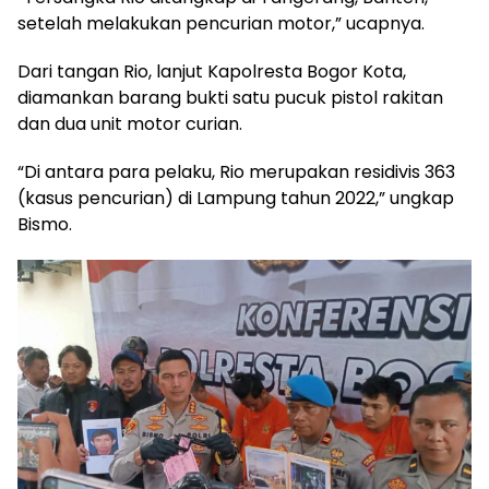
setelah melakukan pencurian motor,” ucapnya.
Dari tangan Rio, lanjut Kapolresta Bogor Kota,
diamankan barang bukti satu pucuk pistol rakitan
dan dua unit motor curian.
“Di antara para pelaku, Rio merupakan residivis 363
(kasus pencurian) di Lampung tahun 2022,” ungkap
Bismo.