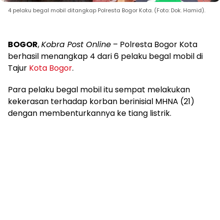
4 pelaku begal mobil ditangkap Polresta Bogor Kota. (Foto: Dok. Hamid).
BOGOR
,
Kobra Post Online
– Polresta Bogor Kota
berhasil menangkap 4 dari 6 pelaku begal mobil di
Tajur
Kota Bogor
.
Para pelaku begal mobil itu sempat melakukan
kekerasan terhadap korban berinisial MHNA (21)
dengan membenturkannya ke tiang listrik.