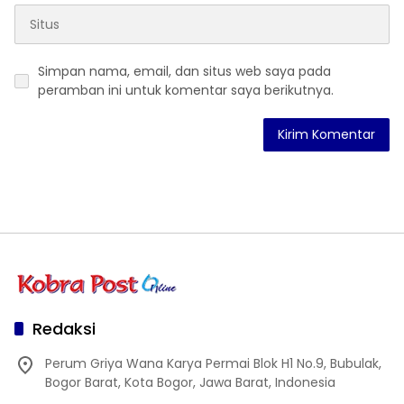
Simpan nama, email, dan situs web saya pada
peramban ini untuk komentar saya berikutnya.
Redaksi
Perum Griya Wana Karya Permai Blok H1 No.9, Bubulak,
Bogor Barat, Kota Bogor, Jawa Barat, Indonesia