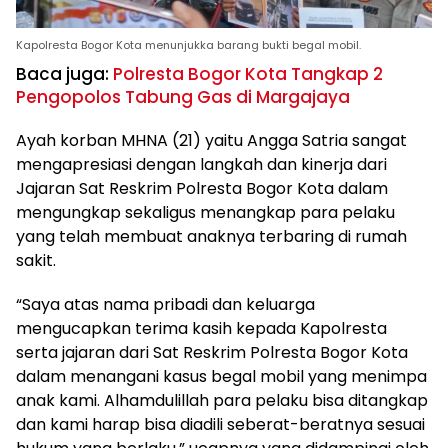
Kapolresta Bogor Kota menunjukka barang bukti begal mobil.
Baca juga:
Polresta Bogor Kota Tangkap 2
Pengopolos Tabung Gas di Margajaya
Ayah korban MHNA (21) yaitu Angga Satria sangat
mengapresiasi dengan langkah dan kinerja dari
Jajaran Sat Reskrim Polresta Bogor Kota dalam
mengungkap sekaligus menangkap para pelaku
yang telah membuat anaknya terbaring di rumah
sakit.
“Saya atas nama pribadi dan keluarga
mengucapkan terima kasih kepada Kapolresta
serta jajaran dari Sat Reskrim Polresta Bogor Kota
dalam menangani kasus begal mobil yang menimpa
anak kami. Alhamdulillah para pelaku bisa ditangkap
dan kami harap bisa diadili seberat-beratnya sesuai