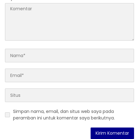
Simpan nama, email, dan situs web saya pada
peramban ini untuk komentar saya berikutnya.