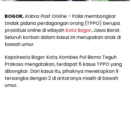
BOGOR,
Kobra Post Online
– Polisi membongkar
tindak pidana perdagangan orang (TPPO) berupa
prostitusi online di wilayah
Kota Bogor
, Jawa Barat.
Seluruh korban dalam kasus ini merupakan anak di
bawah umur.
Kapolresta Bogor Kota, Kombes Pol Bismo Teguh
Prakoso mengatakan, terdapat 6 kasus TPPO yang
dibongkar. Dari kasus itu, pihaknya menetapkan 9
tersangka dengan 2 di antaranya masih di bawah
umur.