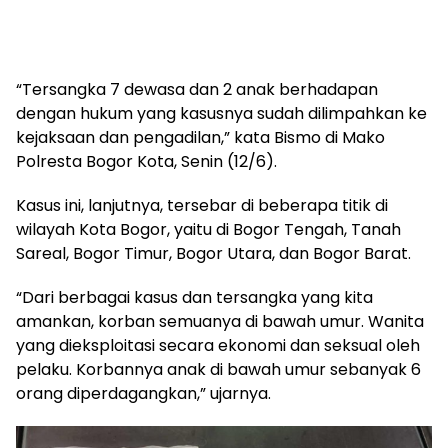
“Tersangka 7 dewasa dan 2 anak berhadapan
dengan hukum yang kasusnya sudah dilimpahkan ke
kejaksaan dan pengadilan,” kata Bismo di Mako
Polresta Bogor Kota, Senin (12/6).
Kasus ini, lanjutnya, tersebar di beberapa titik di
wilayah Kota Bogor, yaitu di Bogor Tengah, Tanah
Sareal, Bogor Timur, Bogor Utara, dan Bogor Barat.
“Dari berbagai kasus dan tersangka yang kita
amankan, korban semuanya di bawah umur. Wanita
yang dieksploitasi secara ekonomi dan seksual oleh
pelaku. Korbannya anak di bawah umur sebanyak 6
orang diperdagangkan,” ujarnya.