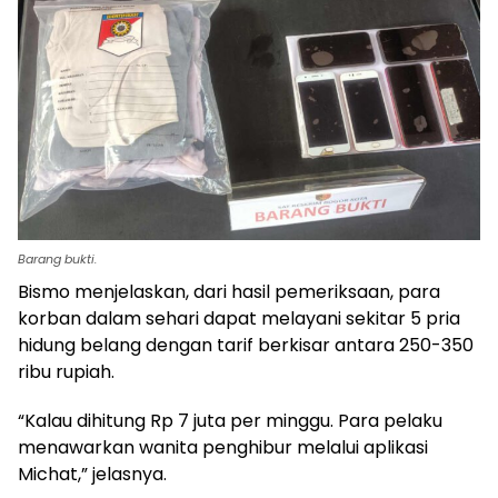
Barang bukti.
Bismo menjelaskan, dari hasil pemeriksaan, para
korban dalam sehari dapat melayani sekitar 5 pria
hidung belang dengan tarif berkisar antara 250-350
ribu rupiah.
“Kalau dihitung Rp 7 juta per minggu. Para pelaku
menawarkan wanita penghibur melalui aplikasi
Michat,” jelasnya.