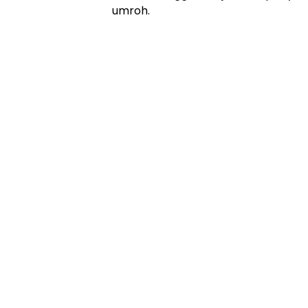
umroh.