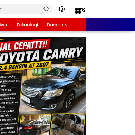
tiwa
Teknologi
Daerah