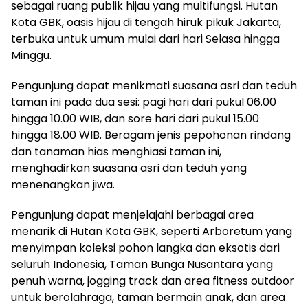
sebagai ruang publik hijau yang multifungsi. Hutan
Kota GBK, oasis hijau di tengah hiruk pikuk Jakarta,
terbuka untuk umum mulai dari hari Selasa hingga
Minggu.
Pengunjung dapat menikmati suasana asri dan teduh
taman ini pada dua sesi: pagi hari dari pukul 06.00
hingga 10.00 WIB, dan sore hari dari pukul 15.00
hingga 18.00 WIB. Beragam jenis pepohonan rindang
dan tanaman hias menghiasi taman ini,
menghadirkan suasana asri dan teduh yang
menenangkan jiwa.
Pengunjung dapat menjelajahi berbagai area
menarik di Hutan Kota GBK, seperti Arboretum yang
menyimpan koleksi pohon langka dan eksotis dari
seluruh Indonesia, Taman Bunga Nusantara yang
penuh warna, jogging track dan area fitness outdoor
untuk berolahraga, taman bermain anak, dan area