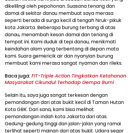
dikelilingi oleh pepohonan. Suasana tenang dan
damai di sekitar danau membuat saya merasa
seperti berada di surga kecil di tengah hiruk-pikuk
kota Jakarta. Beberapa burung terbang di atas
danau, menambah kesan damai dan tenang di
tempat ini. Kami duduk di tepi danau, menikmati
keindahan alam yang terbentang di depan mata
kami. Suara gemericik air dan nyanyian burung
membuat kami merasa sangat nyaman dan rileks.
Baca juga:
FIT-Triple Action Tingkatkan Ketahanan
Masyarakat Cikundul Terhadap Gempa Bumi
Selain itu, saya juga sangat terkesan dengan
pemandangan dari atas bukit kecil di Taman Hutan
Kota GBK. Dari sana, kami bisa melihat
pemandangan indah kota Jakarta dari atas.
Gedung-gedung tinggi dan jalan-jalan yang ramai
terlihat seperti mainan dari atas bukit. Udara segar