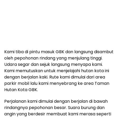
Kami tiba di pintu masuk GBK dan langsung disambut
oleh pepohonan rindang yang menjulang tinggi.
Udara segar dan sejuk langsung menyapa kami.
Kami memutuskan untuk menjelajahi hutan kota ini
dengan berjalan kaki. Rute kami dimulai dari area
parkir mobil lalu kami menyebrang ke area Taman
Hutan Kota GBK.
Perjalanan kami dimulai dengan berjalan di bawah
rindangnya pepohonan besar. Suara burung dan
angin yang berdesir membuat kami merasa seperti