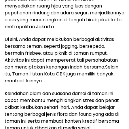
menyediakan ruang hijau yang luas dengan
pepohonan rindang dan udara segar, menjadikannya
oasis yang menenangkan di tengah hiruk pikuk kota
metropolitan Jakarta.
Di sini, Anda dapat melakukan berbagai aktivitas
bersama teman, seperti jogging, bersepeda,
bermain frisbee, atau piknik di taman rumput.
Aktivitas ini dapat mempererat tali persahabatan
dan menciptakan kenangan indah bersama.Selain
itu, Taman Hutan Kota GBK juga memiliki banyak
manfaat lainnya.
Keindahan alam dan suasana damai di taman ini
dapat membantu menghilangkan stres dan penat
akibat kesibukan sehari-hari. Anda dapat belajar
tentang berbagai jenis flora dan fauna yang ada di
taman ini, serta membuat konten kreatif bersama
teman untuk dibagikan di media sosial.