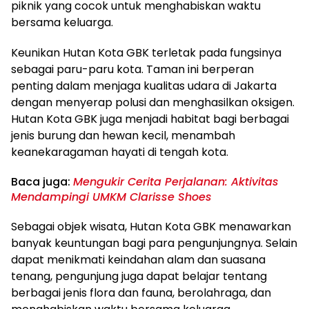
piknik yang cocok untuk menghabiskan waktu
bersama keluarga.
Keunikan Hutan Kota GBK terletak pada fungsinya
sebagai paru-paru kota. Taman ini berperan
penting dalam menjaga kualitas udara di Jakarta
dengan menyerap polusi dan menghasilkan oksigen.
Hutan Kota GBK juga menjadi habitat bagi berbagai
jenis burung dan hewan kecil, menambah
keanekaragaman hayati di tengah kota.
Baca juga:
Mengukir Cerita Perjalanan: Aktivitas
Mendampingi UMKM Clarisse Shoes
Sebagai objek wisata, Hutan Kota GBK menawarkan
banyak keuntungan bagi para pengunjungnya. Selain
dapat menikmati keindahan alam dan suasana
tenang, pengunjung juga dapat belajar tentang
berbagai jenis flora dan fauna, berolahraga, dan