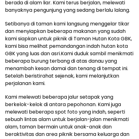
berada di alam liar. Kami terus berjalan, melewati
banyaknya pengunjung yang sedang berlalu lalang.
Setibanya di taman kami langsung menggelar tikar
dan menyiapkan beberapa makanan yang sudah
kami siapkan untuk piknik di Taman Hutan Kota GBK,
kami bisa melihat pemandangan indah hutan kota
GBK yang luas dan asri.Kami duduk sambil menikmati
beberapa burung terbang di atas danau yang
menambah kesan damai dan tenang di tempat ini.
Setelah beristirahat sejenak, kami melanjutkan
perjalanan kami.
Kami melewati beberapa jalur setapak yang
berkelok-kelok di antara pepohonan. Kami juga
melewati beberapa spot foto yang indah, seperti
sebuah lintas alam untuk berjalan-jalan menikmati
alam, taman bermain untuk anak-anak dan
beraktivitas dan area piknik bersama keluarga dan