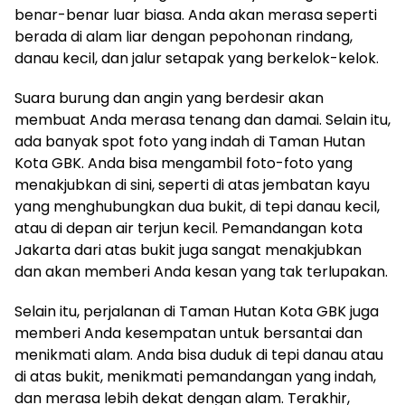
benar-benar luar biasa. Anda akan merasa seperti
berada di alam liar dengan pepohonan rindang,
danau kecil, dan jalur setapak yang berkelok-kelok.
Suara burung dan angin yang berdesir akan
membuat Anda merasa tenang dan damai. Selain itu,
ada banyak spot foto yang indah di Taman Hutan
Kota GBK. Anda bisa mengambil foto-foto yang
menakjubkan di sini, seperti di atas jembatan kayu
yang menghubungkan dua bukit, di tepi danau kecil,
atau di depan air terjun kecil. Pemandangan kota
Jakarta dari atas bukit juga sangat menakjubkan
dan akan memberi Anda kesan yang tak terlupakan.
Selain itu, perjalanan di Taman Hutan Kota GBK juga
memberi Anda kesempatan untuk bersantai dan
menikmati alam. Anda bisa duduk di tepi danau atau
di atas bukit, menikmati pemandangan yang indah,
dan merasa lebih dekat dengan alam. Terakhir,