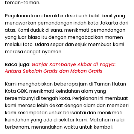
teman-teman.
Perjalanan kami berakhir di sebuah bukit kecil yang
menawarkan pemandangan indah kota Jakarta dari
atas. Kami duduk di sana, menikmati pemandangan
yang luar biasa itu dengan mengabadikan momen
melalui foto. Udara segar dan sejuk membuat kami
merasa sangat nyaman.
Baca juga:
Ganjar Kampanye Akbar di Yogya:
Antara Sekolah Gratis dan Makan Gratis
Kami menghabiskan beberapa jam di Taman Hutan
Kota GBK, menikmati keindahan alam yang
tersembunyi di tengah kota. Perjalanan ini membuat
kami merasa lebih dekat dengan alam dan memberi
kami kesempatan untuk bersantai dan menikmati
keindahan yang ada di sekitar kami. Matahari mulai
terbenam, menandakan waktu untuk kembali.