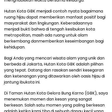
menghabiskan waktu bersama keluarga.
Hutan Kota GBK menjadi contoh nyata bagaimana
ruang hijau dapat memberikan manfaat positif bagi
masyarakat dan lingkungan. Keberadaannya
menjadi bukti bahwa di tengah kesibukan kota
metropolitan, masih ada ruang untuk alam
berkembang danmemberikan keseimbangan bagi
kehidupan.
Bagi Anda yang mencari wisata alam yang unik dan
berbeda di Jakarta, Hutan Kota GBK adalah pilihan
yang tepat. Datang dan rasakan sendiri kesegaran
dan ketenangan yang ditawarkan oleh oasis hijau di
jantung ibukota ini.
Di Taman Hutan Kota Gelora Bung Karno (GBK), saya
menemukan momen dan kesan yang sangat
berkesan. Salah satu momen yang paling berkesan
adalah ketika kami tiba di sebuah danau kecil yang