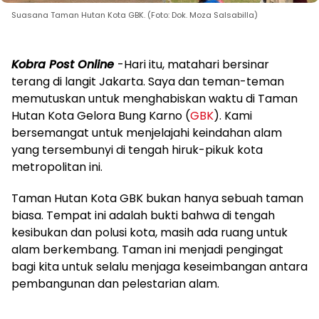
Suasana Taman Hutan Kota GBK. (Foto: Dok. Moza Salsabilla)
Kobra Post Online
-Hari itu, matahari bersinar
terang di langit Jakarta. Saya dan teman-teman
memutuskan untuk menghabiskan waktu di Taman
Hutan Kota Gelora Bung Karno (
GBK
). Kami
bersemangat untuk menjelajahi keindahan alam
yang tersembunyi di tengah hiruk-pikuk kota
metropolitan ini.
Taman Hutan Kota GBK bukan hanya sebuah taman
biasa. Tempat ini adalah bukti bahwa di tengah
kesibukan dan polusi kota, masih ada ruang untuk
alam berkembang. Taman ini menjadi pengingat
bagi kita untuk selalu menjaga keseimbangan antara
pembangunan dan pelestarian alam.