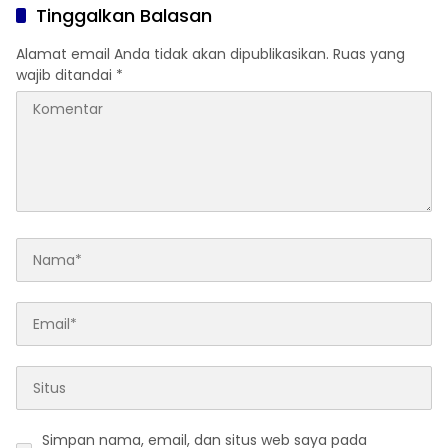
Tinggalkan Balasan
Alamat email Anda tidak akan dipublikasikan.
Ruas yang
wajib ditandai
*
Simpan nama, email, dan situs web saya pada