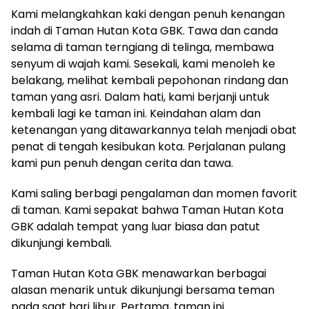
Kami melangkahkan kaki dengan penuh kenangan
indah di Taman Hutan Kota GBK. Tawa dan canda
selama di taman terngiang di telinga, membawa
senyum di wajah kami. Sesekali, kami menoleh ke
belakang, melihat kembali pepohonan rindang dan
taman yang asri. Dalam hati, kami berjanji untuk
kembali lagi ke taman ini. Keindahan alam dan
ketenangan yang ditawarkannya telah menjadi obat
penat di tengah kesibukan kota. Perjalanan pulang
kami pun penuh dengan cerita dan tawa.
Kami saling berbagi pengalaman dan momen favorit
di taman. Kami sepakat bahwa Taman Hutan Kota
GBK adalah tempat yang luar biasa dan patut
dikunjungi kembali.
Taman Hutan Kota GBK menawarkan berbagai
alasan menarik untuk dikunjungi bersama teman
pada saat hari libur. Pertama, taman ini