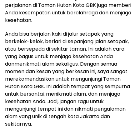
perjalanan di Taman Hutan Kota GBK juga memberi
Anda kesempatan untuk berolahraga dan menjaga
kesehatan.
Anda bisa berjalan kaki di jalur setapak yang
berkelok-kelok, berlari di sepanjang jalan setapak,
atau bersepeda di sekitar taman. Ini adalah cara
yang bagus untuk menjaga kesehatan Anda
danmenikmati alam sekaligus. Dengan semua
momen dan kesan yang berkesan ini, saya sangat
merekomendasikan untuk mengunjungi Taman
Hutan Kota GBK. Ini adalah tempat yang sempurna
untuk bersantai, menikmati alam, dan menjaga
kesehatan Anda. Jadi, jangan ragu untuk
mengunjungi tempat ini dan nikmati pengalaman
alam yang unik di tengah kota Jakarta dan
sekitarnya.