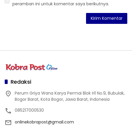
peramban ini untuk komentar saya berikutnya.
Redaksi
Perum Griya Wana Karya Permai Blok H1 No.9, Bubulak,
Bogor Barat, Kota Bogor, Jawa Barat, Indonesia
085217000530
onlinekobrapost@gmail.com