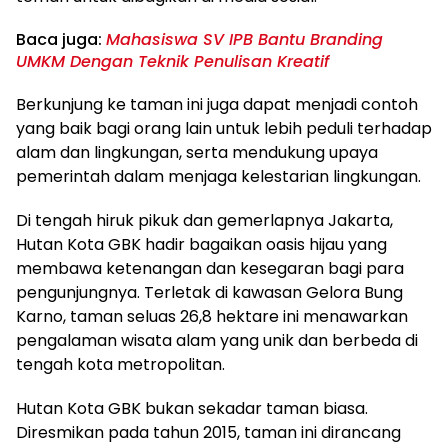
Baca juga:
Mahasiswa SV IPB Bantu Branding
UMKM Dengan Teknik Penulisan Kreatif
Berkunjung ke taman ini juga dapat menjadi contoh
yang baik bagi orang lain untuk lebih peduli terhadap
alam dan lingkungan, serta mendukung upaya
pemerintah dalam menjaga kelestarian lingkungan.
Di tengah hiruk pikuk dan gemerlapnya Jakarta,
Hutan Kota GBK hadir bagaikan oasis hijau yang
membawa ketenangan dan kesegaran bagi para
pengunjungnya. Terletak di kawasan Gelora Bung
Karno, taman seluas 26,8 hektare ini menawarkan
pengalaman wisata alam yang unik dan berbeda di
tengah kota metropolitan.
Hutan Kota GBK bukan sekadar taman biasa.
Diresmikan pada tahun 2015, taman ini dirancang