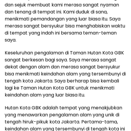
dan sejuk membuat kami merasa sangat nyaman
dan tenang di tempat ini. Kami duduk di sana,
menikmati pemandangan yang luar biasa itu. Saya
merasa sangat bersyukur bisa menghabiskan waktu
di tempat yang indah ini bersama teman-teman
saya.
Keseluruhan pengalaman di Taman Hutan Kota GBK
sangat berkesan bagi saya. Saya merasa sangat
dekat dengan alam dan merasa sangat bersyukur
bisa menikmati keindahan alam yang tersembunyi di
tengah kota Jakarta. Saya berharap bisa kembali
lagi ke Taman Hutan Kota GBK untuk menikmati
keindahan alam yang luar biasa itu.
Hutan Kota GBK adalah tempat yang menakjubkan
yang menawarkan pengalaman alam yang unik di
tengah hiruk-pikuk kota Jakarta. Pertama-tama,
keindahan alam yang tersembunyi di tengah kota ini