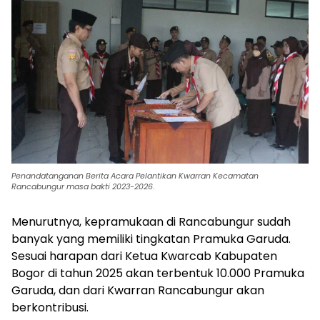
Penandatanganan Berita Acara Pelantikan Kwarran Kecamatan
Rancabungur masa bakti 2023-2026
.
Menurutnya, kepramukaan di Rancabungur sudah
banyak yang memiliki tingkatan Pramuka Garuda.
Sesuai harapan dari Ketua Kwarcab Kabupaten
Bogor di tahun 2025 akan terbentuk 10.000 Pramuka
Garuda, dan dari Kwarran Rancabungur akan
berkontribusi.