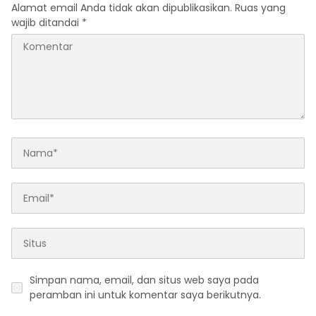
Alamat email Anda tidak akan dipublikasikan.
Ruas yang
wajib ditandai
*
Simpan nama, email, dan situs web saya pada
peramban ini untuk komentar saya berikutnya.