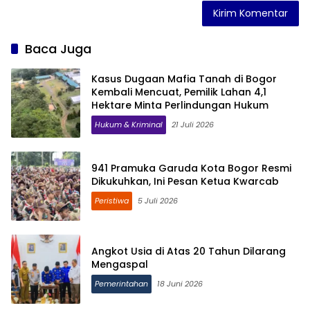
Baca Juga
Kasus Dugaan Mafia Tanah di Bogor
Kembali Mencuat, Pemilik Lahan 4,1
Hektare Minta Perlindungan Hukum
Hukum & Kriminal
21 Juli 2026
941 Pramuka Garuda Kota Bogor Resmi
Dikukuhkan, Ini Pesan Ketua Kwarcab
Peristiwa
5 Juli 2026
Angkot Usia di Atas 20 Tahun Dilarang
Mengaspal
Pemerintahan
18 Juni 2026