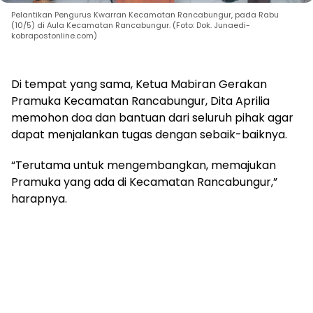
Pelantikan Pengurus Kwarran Kecamatan Rancabungur, pada Rabu
(10/5) di Aula Kecamatan Rancabungur. (Foto: Dok. Junaedi-
kobrapostonline.com)
Di tempat yang sama, Ketua Mabiran Gerakan
Pramuka Kecamatan Rancabungur, Dita Aprilia
memohon doa dan bantuan dari seluruh pihak agar
dapat menjalankan tugas dengan sebaik-baiknya.
“Terutama untuk mengembangkan, memajukan
Pramuka yang ada di Kecamatan Rancabungur,”
harapnya.