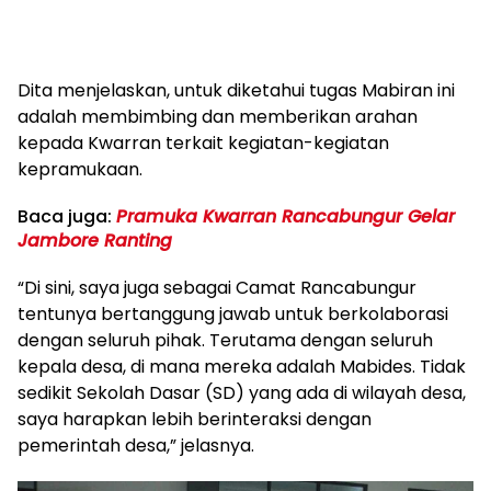
Dita menjelaskan, untuk diketahui tugas Mabiran ini
adalah membimbing dan memberikan arahan
kepada Kwarran terkait kegiatan-kegiatan
kepramukaan.
Baca juga:
Pramuka Kwarran Rancabungur Gelar
Jambore Ranting
“Di sini, saya juga sebagai Camat Rancabungur
tentunya bertanggung jawab untuk berkolaborasi
dengan seluruh pihak. Terutama dengan seluruh
kepala desa, di mana mereka adalah Mabides. Tidak
sedikit Sekolah Dasar (SD) yang ada di wilayah desa,
saya harapkan lebih berinteraksi dengan
pemerintah desa,” jelasnya.