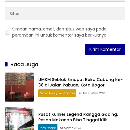
Simpan nama, email, dan situs web saya pada
peramban ini untuk komentar saya berikutnya.
Baca Juga
UMKM Seblak Smaput Buka Cabang Ke-
38 di Jalan Pakuan, Kota Bogor
Gaya Hidup & Hiburan
4 Desember 2023
Pusat Kuliner Legend Rangga Gading,
Pesan Makanan Bisa Tinggal Klik
Info Bogor
14 Maret 2023