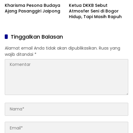
Kharisma Pesona Budaya
Ketua DKKB Sebut
Ajang Pasanggiri Jaipong
Atmosfer Seni di Bogor
Hidup, Tapi Masih Rapuh
Tinggalkan Balasan
Alamat email Anda tidak akan dipublikasikan.
Ruas yang
wajib ditandai
*