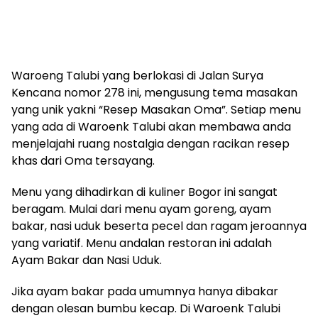
Waroeng Talubi yang berlokasi di Jalan Surya
Kencana nomor 278 ini, mengusung tema masakan
yang unik yakni “Resep Masakan Oma”. Setiap menu
yang ada di Waroenk Talubi akan membawa anda
menjelajahi ruang nostalgia dengan racikan resep
khas dari Oma tersayang.
Menu yang dihadirkan di kuliner Bogor ini sangat
beragam. Mulai dari menu ayam goreng, ayam
bakar, nasi uduk beserta pecel dan ragam jeroannya
yang variatif. Menu andalan restoran ini adalah
Ayam Bakar dan Nasi Uduk.
Jika ayam bakar pada umumnya hanya dibakar
dengan olesan bumbu kecap. Di Waroenk Talubi