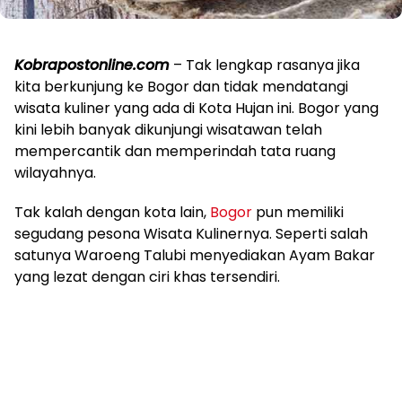
Kobrapostonline.com
– Tak lengkap rasanya jika
kita berkunjung ke Bogor dan tidak mendatangi
wisata kuliner yang ada di Kota Hujan ini. Bogor yang
kini lebih banyak dikunjungi wisatawan telah
mempercantik dan memperindah tata ruang
wilayahnya.
Tak kalah dengan kota lain,
Bogor
pun memiliki
segudang pesona Wisata Kulinernya. Seperti salah
satunya Waroeng Talubi menyediakan Ayam Bakar
yang lezat dengan ciri khas tersendiri.