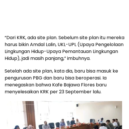
“Dari KRK, ada site plan. Sebelum site plan itu mereka
harus bikin Amdal Lalin, UKL-UPL (Upaya Pengelolaan
Lingkungan Hidup-Upaya Pemantauan Lingkungan
Hidup), jadi masih panjang,” imbuhnya.
Setelah ada site plan, kata dia, baru bisa masuk ke
pengurusan PBG dan baru bisa beroperasi. Ia
menegaskan bahwa Kafe Bajawa Flores baru
menyelesaikan KRK per 23 September lalu.