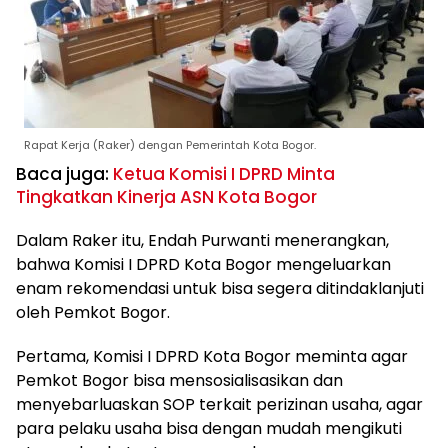
Rapat Kerja (Raker) dengan Pemerintah Kota Bogor.
Baca juga:
Ketua Komisi I DPRD Minta
Tingkatkan Kinerja ASN Kota Bogor
Dalam Raker itu, Endah Purwanti menerangkan,
bahwa Komisi I DPRD Kota Bogor mengeluarkan
enam rekomendasi untuk bisa segera ditindaklanjuti
oleh Pemkot Bogor.
Pertama, Komisi I DPRD Kota Bogor meminta agar
Pemkot Bogor bisa mensosialisasikan dan
menyebarluaskan SOP terkait perizinan usaha, agar
para pelaku usaha bisa dengan mudah mengikuti