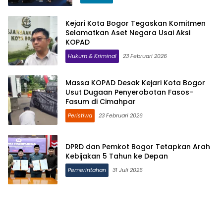
Kejari Kota Bogor Tegaskan Komitmen
Selamatkan Aset Negara Usai Aksi
KOPAD
Hukum & Kriminal
23 Februari 2026
Massa KOPAD Desak Kejari Kota Bogor
Usut Dugaan Penyerobotan Fasos-
Fasum di Cimahpar
Peristiwa
23 Februari 2026
DPRD dan Pemkot Bogor Tetapkan Arah
Kebijakan 5 Tahun ke Depan
Pemerintahan
31 Juli 2025