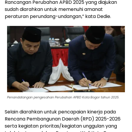
Rancangan Perubahan APBD 2025 yang diajukan
sudah diarahkan untuk memenuhi amanat
peraturan perundang-undangan,” kata Dedie.
Penandatangan pengesahan Perubahan APBD Kota Bogor tahun 2025.
Selain diarahkan untuk pencapaian kinerja pada
Rencana Pembangunan Daerah (RPD) 2025-2026
serta kegiatan prioritas/kegiatan unggulan yang