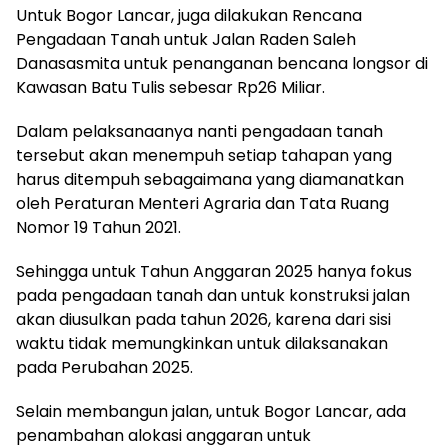
Untuk Bogor Lancar, juga dilakukan Rencana
Pengadaan Tanah untuk Jalan Raden Saleh
Danasasmita untuk penanganan bencana longsor di
Kawasan Batu Tulis sebesar Rp26 Miliar.
Dalam pelaksanaanya nanti pengadaan tanah
tersebut akan menempuh setiap tahapan yang
harus ditempuh sebagaimana yang diamanatkan
oleh Peraturan Menteri Agraria dan Tata Ruang
Nomor 19 Tahun 2021.
Sehingga untuk Tahun Anggaran 2025 hanya fokus
pada pengadaan tanah dan untuk konstruksi jalan
akan diusulkan pada tahun 2026, karena dari sisi
waktu tidak memungkinkan untuk dilaksanakan
pada Perubahan 2025.
Selain membangun jalan, untuk Bogor Lancar, ada
penambahan alokasi anggaran untuk