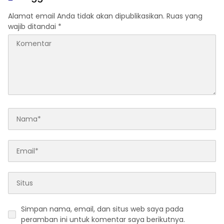
Alamat email Anda tidak akan dipublikasikan.
Ruas yang
wajib ditandai
*
Simpan nama, email, dan situs web saya pada
peramban ini untuk komentar saya berikutnya.