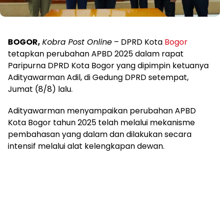
BOGOR,
Kobra Post Online
– DPRD Kota
Bogor
tetapkan perubahan APBD 2025 dalam rapat
Paripurna DPRD Kota Bogor yang dipimpin ketuanya
Adityawarman Adil, di Gedung DPRD setempat,
Jumat (8/8) lalu.
Adityawarman menyampaikan perubahan APBD
Kota Bogor tahun 2025 telah melalui mekanisme
pembahasan yang dalam dan dilakukan secara
intensif melalui alat kelengkapan dewan.