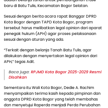
baru di Batu Tulis, Kecamatan Bogor Selatan.
Sesuai dengan berita acara rapat Banggar DPRD
Kota Bogor dengan TAPD Kota Bogor, program
tersebut harus melibatkan legal opinion dari aparat
penegak hukum (APH) agar proses pelaksanaan
sesuai dengan aturan yang ada.
“Terkait dengan belanja Tanah Batu Tulis, agar
dilakukan dengan menyertakan legal opinion dari
APH,” tegas Adit.
Baca juga:
RPJMD Kota Bogor 2025-2029 Resmi
Disahkan
Sementara itu Wali Kota Bogor, Dedie A. Rachim
menyampaikan terima kasih kepada pimpinan dan
anggota DPRD Kota Bogor yang telah membahas
dan menyetujui Raperda menjadi Perda Perubahan