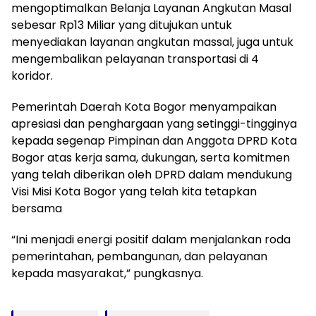
mengoptimalkan Belanja Layanan Angkutan Masal
sebesar Rp13 Miliar yang ditujukan untuk
menyediakan layanan angkutan massal, juga untuk
mengembalikan pelayanan transportasi di 4
koridor.
Pemerintah Daerah Kota Bogor menyampaikan
apresiasi dan penghargaan yang setinggi-tingginya
kepada segenap Pimpinan dan Anggota DPRD Kota
Bogor atas kerja sama, dukungan, serta komitmen
yang telah diberikan oleh DPRD dalam mendukung
Visi Misi Kota Bogor yang telah kita tetapkan
bersama
“Ini menjadi energi positif dalam menjalankan roda
pemerintahan, pembangunan, dan pelayanan
kepada masyarakat,” pungkasnya.