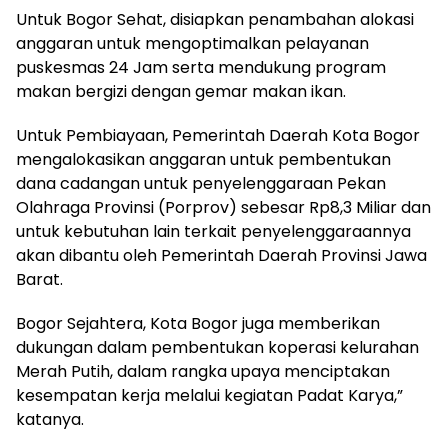
Untuk Bogor Sehat, disiapkan penambahan alokasi
anggaran untuk mengoptimalkan pelayanan
puskesmas 24 Jam serta mendukung program
makan bergizi dengan gemar makan ikan.
Untuk Pembiayaan, Pemerintah Daerah Kota Bogor
mengalokasikan anggaran untuk pembentukan
dana cadangan untuk penyelenggaraan Pekan
Olahraga Provinsi (Porprov) sebesar Rp8,3 Miliar dan
untuk kebutuhan lain terkait penyelenggaraannya
akan dibantu oleh Pemerintah Daerah Provinsi Jawa
Barat.
Bogor Sejahtera, Kota Bogor juga memberikan
dukungan dalam pembentukan koperasi kelurahan
Merah Putih, dalam rangka upaya menciptakan
kesempatan kerja melalui kegiatan Padat Karya,”
katanya.