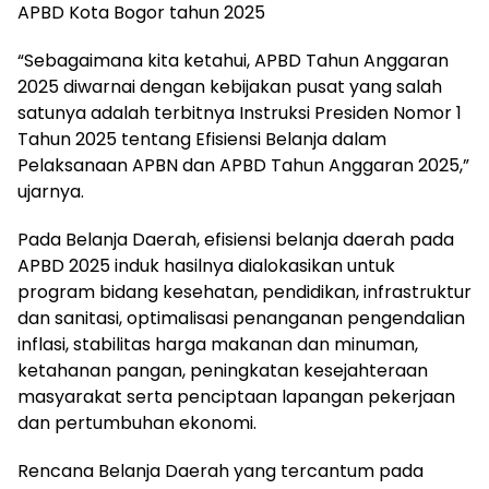
APBD Kota Bogor tahun 2025
“Sebagaimana kita ketahui, APBD Tahun Anggaran
2025 diwarnai dengan kebijakan pusat yang salah
satunya adalah terbitnya Instruksi Presiden Nomor 1
Tahun 2025 tentang Efisiensi Belanja dalam
Pelaksanaan APBN dan APBD Tahun Anggaran 2025,”
ujarnya.
Pada Belanja Daerah, efisiensi belanja daerah pada
APBD 2025 induk hasilnya dialokasikan untuk
program bidang kesehatan, pendidikan, infrastruktur
dan sanitasi, optimalisasi penanganan pengendalian
inflasi, stabilitas harga makanan dan minuman,
ketahanan pangan, peningkatan kesejahteraan
masyarakat serta penciptaan lapangan pekerjaan
dan pertumbuhan ekonomi.
Rencana Belanja Daerah yang tercantum pada