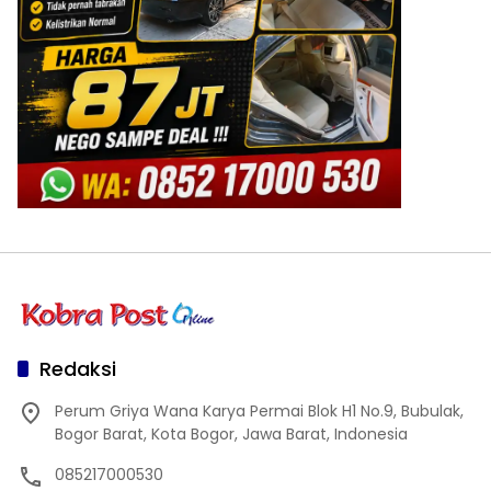
Redaksi
Perum Griya Wana Karya Permai Blok H1 No.9, Bubulak,
Bogor Barat, Kota Bogor, Jawa Barat, Indonesia
085217000530