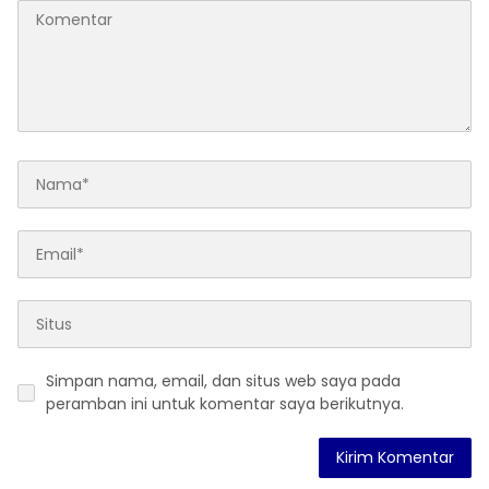
Simpan nama, email, dan situs web saya pada
peramban ini untuk komentar saya berikutnya.