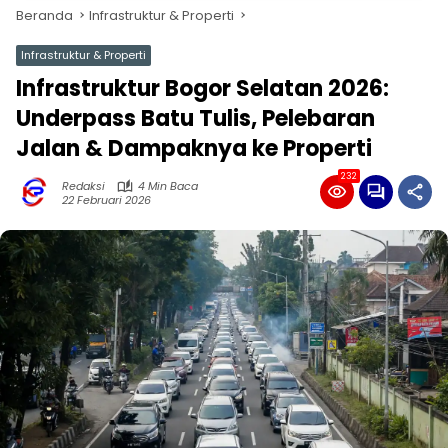
Beranda
Infrastruktur & Properti
Infrastruktur & Properti
Infrastruktur Bogor Selatan 2026:
Underpass Batu Tulis, Pelebaran
Jalan & Dampaknya ke Properti
232
Redaksi
4 Min Baca
22 Februari 2026