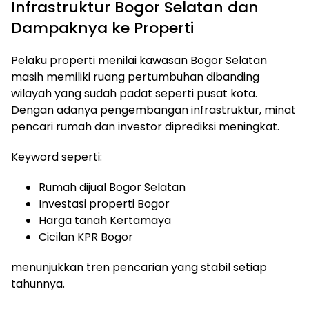
Infrastruktur Bogor Selatan dan
Dampaknya ke Properti
Pelaku properti menilai kawasan Bogor Selatan
masih memiliki ruang pertumbuhan dibanding
wilayah yang sudah padat seperti pusat kota.
Dengan adanya pengembangan infrastruktur, minat
pencari rumah dan investor diprediksi meningkat.
Keyword seperti:
Rumah dijual Bogor Selatan
Investasi properti Bogor
Harga tanah Kertamaya
Cicilan KPR Bogor
menunjukkan tren pencarian yang stabil setiap
tahunnya.