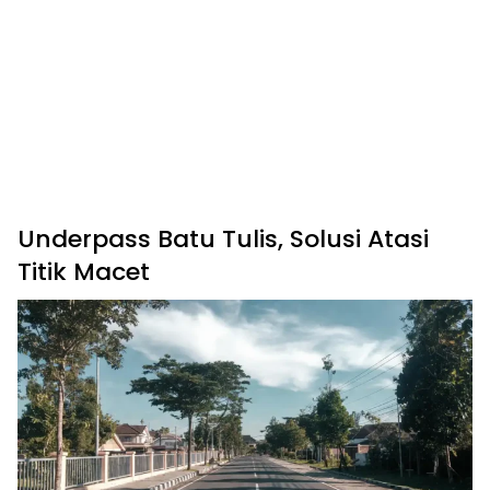
Underpass Batu Tulis, Solusi Atasi
Titik Macet