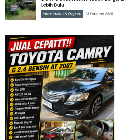
Lebih Dulu
Infrastruktur & Properti
23 Februari 2026