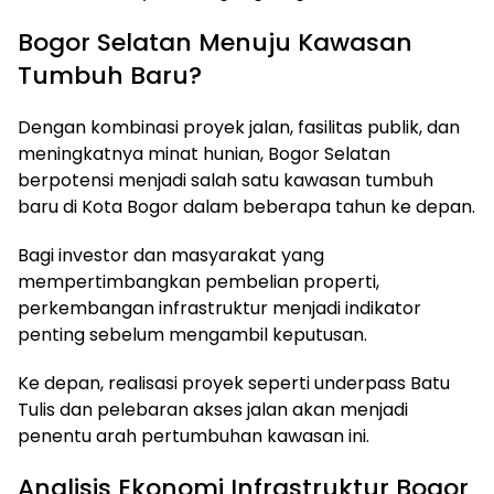
Bogor Selatan Menuju Kawasan
Tumbuh Baru?
Dengan kombinasi proyek jalan, fasilitas publik, dan
meningkatnya minat hunian, Bogor Selatan
berpotensi menjadi salah satu kawasan tumbuh
baru di Kota Bogor dalam beberapa tahun ke depan.
Bagi investor dan masyarakat yang
mempertimbangkan pembelian properti,
perkembangan infrastruktur menjadi indikator
penting sebelum mengambil keputusan.
Ke depan, realisasi proyek seperti underpass Batu
Tulis dan pelebaran akses jalan akan menjadi
penentu arah pertumbuhan kawasan ini.
Analisis Ekonomi Infrastruktur Bogor