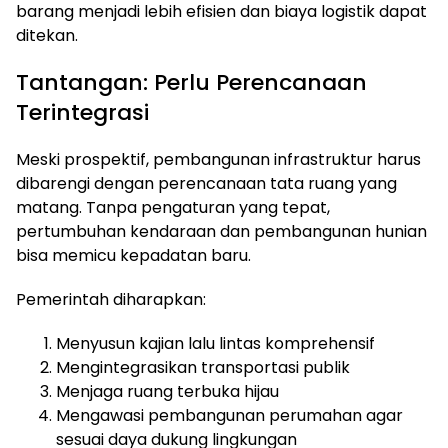
barang menjadi lebih efisien dan biaya logistik dapat
ditekan.
Tantangan: Perlu Perencanaan
Terintegrasi
Meski prospektif, pembangunan infrastruktur harus
dibarengi dengan perencanaan tata ruang yang
matang. Tanpa pengaturan yang tepat,
pertumbuhan kendaraan dan pembangunan hunian
bisa memicu kepadatan baru.
Pemerintah diharapkan:
Menyusun kajian lalu lintas komprehensif
Mengintegrasikan transportasi publik
Menjaga ruang terbuka hijau
Mengawasi pembangunan perumahan agar
sesuai daya dukung lingkungan