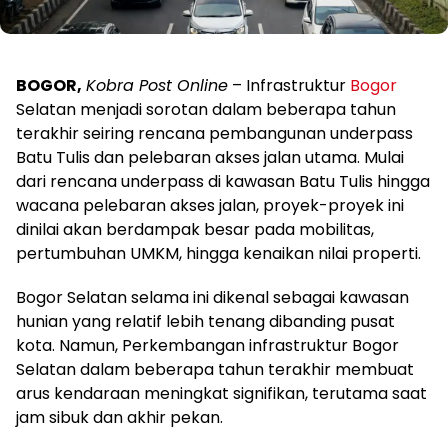
BOGOR,
Kobra Post Online
– Infrastruktur
Bogor
Selatan menjadi sorotan dalam beberapa tahun
terakhir seiring rencana pembangunan underpass
Batu Tulis dan pelebaran akses jalan utama. Mulai
dari rencana underpass di kawasan Batu Tulis hingga
wacana pelebaran akses jalan, proyek-proyek ini
dinilai akan berdampak besar pada mobilitas,
pertumbuhan UMKM, hingga kenaikan nilai properti.
Bogor Selatan selama ini dikenal sebagai kawasan
hunian yang relatif lebih tenang dibanding pusat
kota. Namun, Perkembangan infrastruktur Bogor
Selatan dalam beberapa tahun terakhir membuat
arus kendaraan meningkat signifikan, terutama saat
jam sibuk dan akhir pekan.