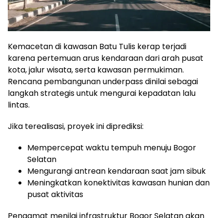
Kemacetan di kawasan Batu Tulis kerap terjadi
karena pertemuan arus kendaraan dari arah pusat
kota, jalur wisata, serta kawasan permukiman.
Rencana pembangunan underpass dinilai sebagai
langkah strategis untuk mengurai kepadatan lalu
lintas.
Jika terealisasi, proyek ini diprediksi:
Mempercepat waktu tempuh menuju Bogor
Selatan
Mengurangi antrean kendaraan saat jam sibuk
Meningkatkan konektivitas kawasan hunian dan
pusat aktivitas
Pengamat menilai infrastruktur Bogor Selatan akan