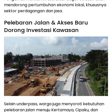
mendorong pertumbuhan ekonomi lokal, khususnya
sektor perdagangan dan jasa.
Pelebaran Jalan & Akses Baru
Dorong Investasi Kawasan
Selain underpass, warga juga menyoroti kebutuhan
pelebaran jalan menuju Kertamaya, Cipaku, dan