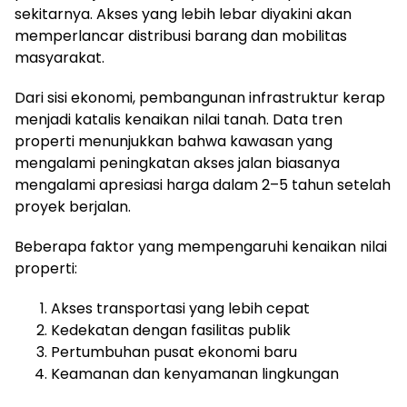
sekitarnya. Akses yang lebih lebar diyakini akan
memperlancar distribusi barang dan mobilitas
masyarakat.
Dari sisi ekonomi, pembangunan infrastruktur kerap
menjadi katalis kenaikan nilai tanah. Data tren
properti menunjukkan bahwa kawasan yang
mengalami peningkatan akses jalan biasanya
mengalami apresiasi harga dalam 2–5 tahun setelah
proyek berjalan.
Beberapa faktor yang mempengaruhi kenaikan nilai
properti:
Akses transportasi yang lebih cepat
Kedekatan dengan fasilitas publik
Pertumbuhan pusat ekonomi baru
Keamanan dan kenyamanan lingkungan