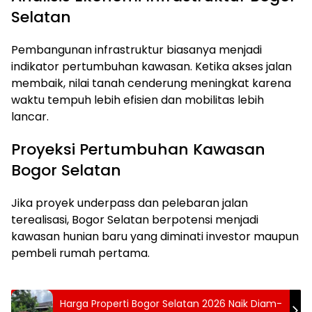
Selatan
Pembangunan infrastruktur biasanya menjadi
indikator pertumbuhan kawasan. Ketika akses jalan
membaik, nilai tanah cenderung meningkat karena
waktu tempuh lebih efisien dan mobilitas lebih
lancar.
Proyeksi Pertumbuhan Kawasan
Bogor Selatan
Jika proyek underpass dan pelebaran jalan
terealisasi, Bogor Selatan berpotensi menjadi
kawasan hunian baru yang diminati investor maupun
pembeli rumah pertama.
Harga Properti Bogor Selatan 2026 Naik Diam-