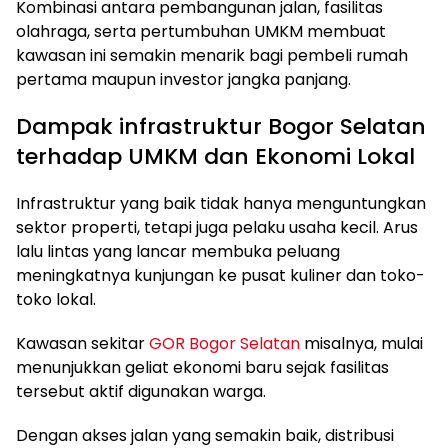
Kombinasi antara pembangunan jalan, fasilitas
olahraga, serta pertumbuhan UMKM membuat
kawasan ini semakin menarik bagi pembeli rumah
pertama maupun investor jangka panjang.
Dampak infrastruktur Bogor Selatan
terhadap UMKM dan Ekonomi Lokal
Infrastruktur yang baik tidak hanya menguntungkan
sektor properti, tetapi juga pelaku usaha kecil. Arus
lalu lintas yang lancar membuka peluang
meningkatnya kunjungan ke pusat kuliner dan toko-
toko lokal.
Kawasan sekitar
GOR Bogor Selatan
misalnya, mulai
menunjukkan geliat ekonomi baru sejak fasilitas
tersebut aktif digunakan warga.
Dengan akses jalan yang semakin baik, distribusi