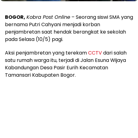
BOGOR,
Kobra Post Online
– Seorang siswi SMA yang
bernama Putri Cahyani menjadi korban
penjambretan saat hendak berangkat ke sekolah
pada Selasa (10/5) pagi.
Aksi penjambretan yang terekam
CCTV
dari salah
satu rumah warga itu, terjadi di Jalan Esuna Wijaya
Kabandungan Desa Pasir Eurih Kecamatan
Tamansari Kabupaten Bogor.