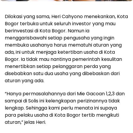
Dilokasi yang sama, Heri Cahyono menekankan, Kota
Bogor terbuka untuk seluruh investor yang mau
berinvestasi di Kota Bogor. Namun ia
menggarisbawahi setiap pengusaha yang ingin
membuka usahanya harus mematuhi aturan yang
ada, ini untuk menjaga ketertiban usaha di Kota
Bogor. Ia tidak mau nantinya pemerintah kesulitan
menertibkan setiap pelanggaran perda yang
disebabkan satu dua usaha yang dibebaskan dari
aturan yang ada.
“Hanya permasalahannya dari Mie Gacoan 1,2,3 dan
sampai di Solis ini kelengkapan perizinannya tidak
lengkap. Sehingga kami perlu menata ini supaya
para pelaku usaha di Kota Bogor tertib mengikuti
aturan,” jelas Heri.