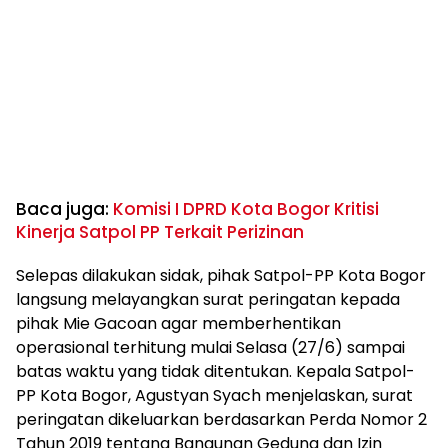
Baca juga:
Komisi I DPRD Kota Bogor Kritisi
Kinerja Satpol PP Terkait Perizinan
Selepas dilakukan sidak, pihak Satpol-PP Kota Bogor
langsung melayangkan surat peringatan kepada
pihak Mie Gacoan agar memberhentikan
operasional terhitung mulai Selasa (27/6) sampai
batas waktu yang tidak ditentukan. Kepala Satpol-
PP Kota Bogor, Agustyan Syach menjelaskan, surat
peringatan dikeluarkan berdasarkan Perda Nomor 2
Tahun 2019 tentang Bangunan Gedung dan Izin