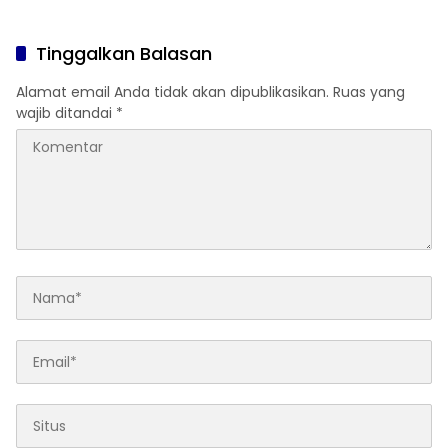
Anak
Ditertibkan
Tinggalkan Balasan
Alamat email Anda tidak akan dipublikasikan.
Ruas yang
wajib ditandai
*