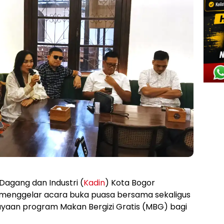
Dagang dan Industri (
Kadin
) Kota Bogor
 menggelar acara buka puasa bersama sekaligus
iayaan program Makan Bergizi Gratis (MBG) bagi