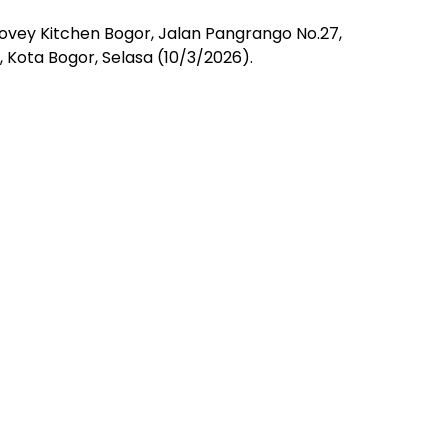
ovey Kitchen Bogor, Jalan Pangrango No.27,
Kota Bogor, Selasa (10/3/2026).