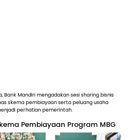
 Bank Mandiri mengadakan sesi sharing bisnis
has skema pembiayaan serta peluang usaha
enjadi perhatian pemerintah.
 Skema Pembiayaan Program MBG