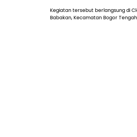
Kegiatan tersebut berlangsung di Cl
Babakan, Kecamatan Bogor Tengah, 