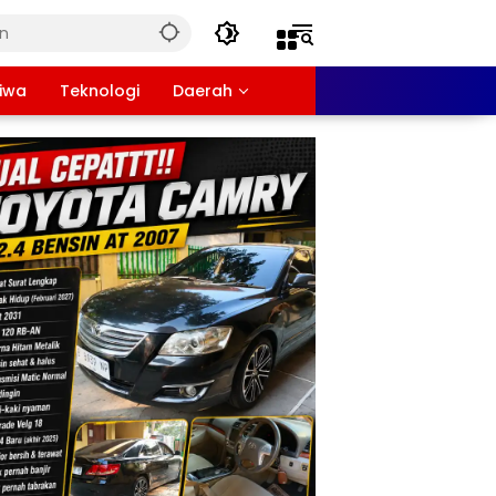
tiwa
Teknologi
Daerah