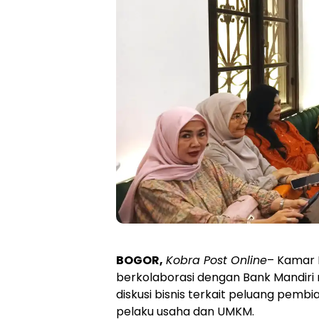
BOGOR,
Kobra Post Online
– Kamar 
berkolaborasi dengan Bank Mandiri
diskusi bisnis terkait peluang pemb
pelaku usaha dan UMKM.