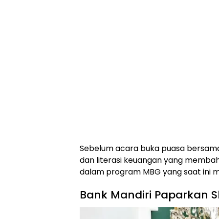
Sebelum acara buka puasa bersama,
dan literasi keuangan yang memba
dalam program MBG yang saat ini m
Bank Mandiri Paparkan