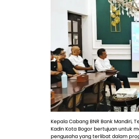
Kepala Cabang BNR Bank Mandiri, T
Kadin Kota Bogor bertujuan untuk
pengusaha yang terlibat dalam prog