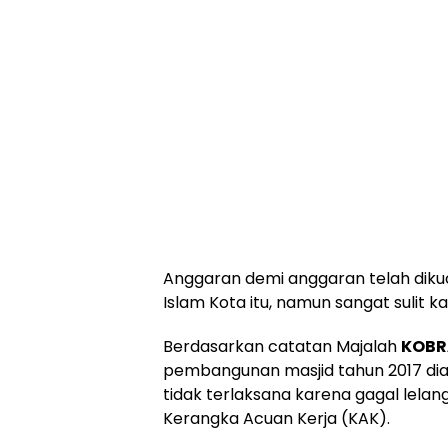
Anggaran demi anggaran telah dik
Islam Kota itu, namun sangat sulit k
Berdasarkan catatan Majalah
KOBR
pembangunan masjid tahun 2017 dia
tidak terlaksana karena gagal lela
Kerangka Acuan Kerja (KAK).