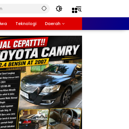
tiwa
Teknologi
Daerah