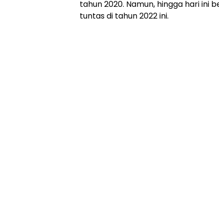
tahun 2020. Namun, hingga hari ini
tuntas di tahun 2022 ini.