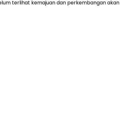
 belum terlihat kemajuan dan perkembangan akan