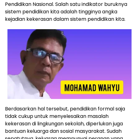
Pendidikan Nasional. Salah satu indikator buruknya
sistem pendidikan kita adalah tingginya angka
kejadian kekerasan dalam sistem pendidikan kita.
Berdasarkan hal tersebut, pendidikan formal saja
tidak cukup untuk menyelesaikan masalah
kekerasan di lingkungan sekolah, diperlukan juga
bantuan keluarga dan sosial masyarakat. Sudah
sepatutnya, keluarga mempunyai peranan yang