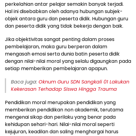
perkelahian antar pelajar semakin banyak terjadi.
Hal ini disebabkan oleh adanya hubungan subjek-
objek antara guru dan peserta didik. Hubungan guru
dan peserta didik yang tidak bekerja dengan baik.
Jika objektivitas sangat penting dalam proses
pembelajaran, maka guru berperan dalam
mengasah emosi serta dunia batin peserta didik
dengan nilai-nilai moral yang selalu digaungkan pada
setiap memberikan pembelajaran apapun.
Baca juga:
Oknum Guru SDN Sangkali 01 Lakukan
Kekerasan Terhadap Siswa Hingga Trauma
Pendidikan moral merupakan pendidikan yang
memberikan pendidikan non akademik, terutama
mengenai sikap dan perilaku yang benar pada
kehidupan sehari-hari. Nilai-nilai moral seperti
kejujuran, keadilan dan saling menghargai harus