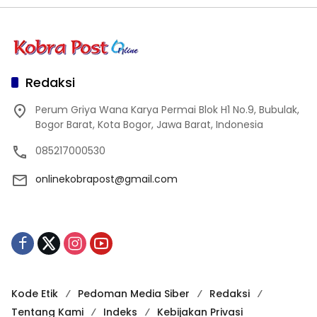
Redaksi
Perum Griya Wana Karya Permai Blok H1 No.9, Bubulak,
Bogor Barat, Kota Bogor, Jawa Barat, Indonesia
085217000530
onlinekobrapost@gmail.com
Kode Etik
Pedoman Media Siber
Redaksi
Tentang Kami
Indeks
Kebijakan Privasi