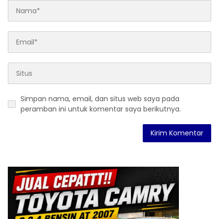
Simpan nama, email, dan situs web saya pada
peramban ini untuk komentar saya berikutnya.