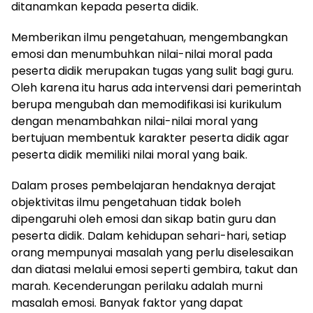
ditanamkan kepada peserta didik.
Memberikan ilmu pengetahuan, mengembangkan
emosi dan menumbuhkan nilai-nilai moral pada
peserta didik merupakan tugas yang sulit bagi guru.
Oleh karena itu harus ada intervensi dari pemerintah
berupa mengubah dan memodifikasi isi kurikulum
dengan menambahkan nilai-nilai moral yang
bertujuan membentuk karakter peserta didik agar
peserta didik memiliki nilai moral yang baik.
Dalam proses pembelajaran hendaknya derajat
objektivitas ilmu pengetahuan tidak boleh
dipengaruhi oleh emosi dan sikap batin guru dan
peserta didik. Dalam kehidupan sehari-hari, setiap
orang mempunyai masalah yang perlu diselesaikan
dan diatasi melalui emosi seperti gembira, takut dan
marah. Kecenderungan perilaku adalah murni
masalah emosi. Banyak faktor yang dapat