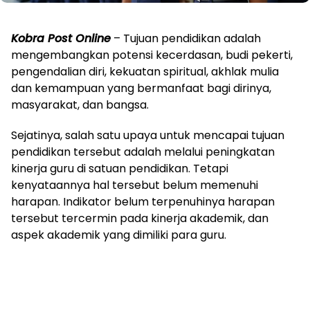
Kobra Post Online
– Tujuan pendidikan adalah
mengembangkan potensi kecerdasan, budi pekerti,
pengendalian diri, kekuatan spiritual, akhlak mulia
dan kemampuan yang bermanfaat bagi dirinya,
masyarakat, dan bangsa.
Sejatinya, salah satu upaya untuk mencapai tujuan
pendidikan tersebut adalah melalui peningkatan
kinerja guru di satuan pendidikan. Tetapi
kenyataannya hal tersebut belum memenuhi
harapan. Indikator belum terpenuhinya harapan
tersebut tercermin pada kinerja akademik, dan
aspek akademik yang dimiliki para guru.