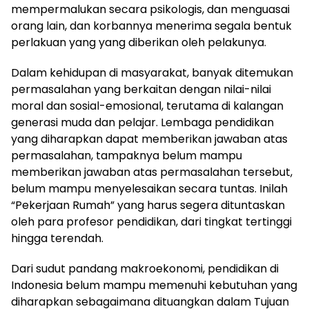
mempermalukan secara psikologis, dan menguasai
orang lain, dan korbannya menerima segala bentuk
perlakuan yang yang diberikan oleh pelakunya.
Dalam kehidupan di masyarakat, banyak ditemukan
permasalahan yang berkaitan dengan nilai-nilai
moral dan sosial-emosional, terutama di kalangan
generasi muda dan pelajar. Lembaga pendidikan
yang diharapkan dapat memberikan jawaban atas
permasalahan, tampaknya belum mampu
memberikan jawaban atas permasalahan tersebut,
belum mampu menyelesaikan secara tuntas. Inilah
“Pekerjaan Rumah” yang harus segera dituntaskan
oleh para profesor pendidikan, dari tingkat tertinggi
hingga terendah.
Dari sudut pandang makroekonomi, pendidikan di
Indonesia belum mampu memenuhi kebutuhan yang
diharapkan sebagaimana dituangkan dalam Tujuan