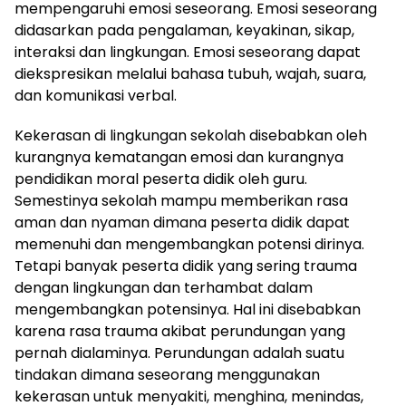
mempengaruhi emosi seseorang. Emosi seseorang
didasarkan pada pengalaman, keyakinan, sikap,
interaksi dan lingkungan. Emosi seseorang dapat
diekspresikan melalui bahasa tubuh, wajah, suara,
dan komunikasi verbal.
Kekerasan di lingkungan sekolah disebabkan oleh
kurangnya kematangan emosi dan kurangnya
pendidikan moral peserta didik oleh guru.
Semestinya sekolah mampu memberikan rasa
aman dan nyaman dimana peserta didik dapat
memenuhi dan mengembangkan potensi dirinya.
Tetapi banyak peserta didik yang sering trauma
dengan lingkungan dan terhambat dalam
mengembangkan potensinya. Hal ini disebabkan
karena rasa trauma akibat perundungan yang
pernah dialaminya. Perundungan adalah suatu
tindakan dimana seseorang menggunakan
kekerasan untuk menyakiti, menghina, menindas,