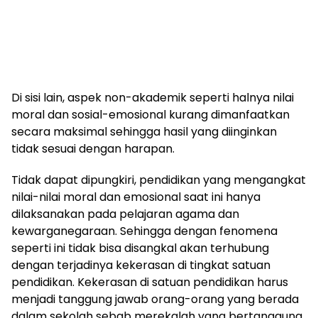
Di sisi lain, aspek non-akademik seperti halnya nilai
moral dan sosial-emosional kurang dimanfaatkan
secara maksimal sehingga hasil yang diinginkan
tidak sesuai dengan harapan.
Tidak dapat dipungkiri, pendidikan yang mengangkat
nilai-nilai moral dan emosional saat ini hanya
dilaksanakan pada pelajaran agama dan
kewarganegaraan. Sehingga dengan fenomena
seperti ini tidak bisa disangkal akan terhubung
dengan terjadinya kekerasan di tingkat satuan
pendidikan. Kekerasan di satuan pendidikan harus
menjadi tanggung jawab orang-orang yang berada
dalam sekolah sebab merekalah yang bertanggung