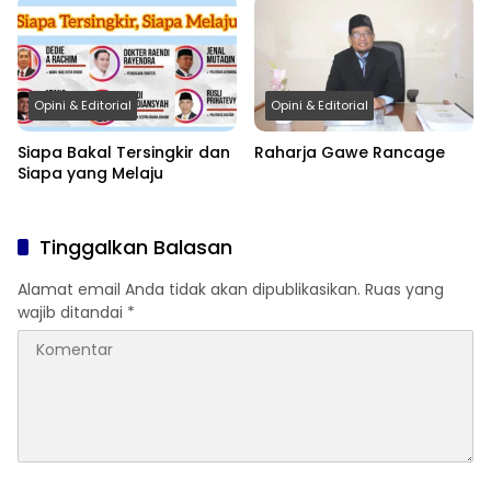
Opini & Editorial
Opini & Editorial
Siapa Bakal Tersingkir dan
Raharja Gawe Rancage
Siapa yang Melaju
Tinggalkan Balasan
Alamat email Anda tidak akan dipublikasikan.
Ruas yang
wajib ditandai
*