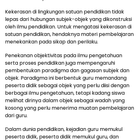
Kekerasan di lingkungan satuan pendidikan tidak
lepas dari hubungan subjek-objek yang dikonstruksi
oleh ilmu pendidikan. Untuk mengatasi kekerasan di
satuan pendidikan, hendaknya materi pembelajaran
menekankan pada sikap dan perilaku.
Penekanan objektivitas pada ilmu pengetahuan
serta proses pendidikan juga mempengaruhi
pembentukan paradigma dan gagasan subjek dan
objek. Paradigma ini berbentuk guru memandang
peserta didik sebagai objek yang perlu diisi dengan
berbagai ilmu pengetahuan, tetapi kadang siswa
melihat dirinya dalam objek sebagai wadah yang
kosong yang perlu menerima muatan pembelajaran
dari guru.
Dalam dunia pendidikan, kejadian guru memukul
peserta didik, peserta didik memukul guru, dan