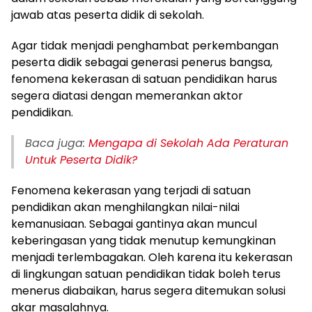
jawab atas peserta didik di sekolah.
Agar tidak menjadi penghambat perkembangan
peserta didik sebagai generasi penerus bangsa,
fenomena kekerasan di satuan pendidikan harus
segera diatasi dengan memerankan aktor
pendidikan.
Baca juga:
Mengapa di Sekolah Ada Peraturan
Untuk Peserta Didik?
Fenomena kekerasan yang terjadi di satuan
pendidikan akan menghilangkan nilai-nilai
kemanusiaan. Sebagai gantinya akan muncul
keberingasan yang tidak menutup kemungkinan
menjadi terlembagakan. Oleh karena itu kekerasan
di lingkungan satuan pendidikan tidak boleh terus
menerus diabaikan, harus segera ditemukan solusi
akar masalahnya.