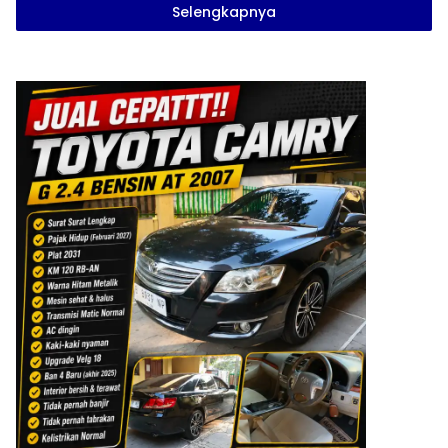
Selengkapnya