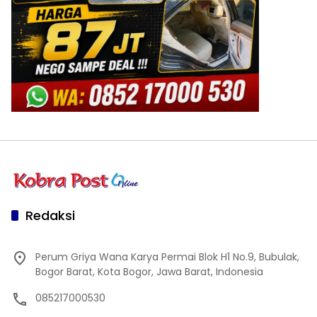
Redaksi
Perum Griya Wana Karya Permai Blok H1 No.9, Bubulak,
Bogor Barat, Kota Bogor, Jawa Barat, Indonesia
085217000530