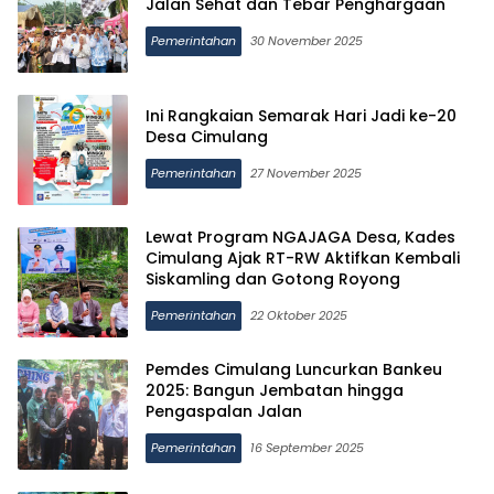
Jalan Sehat dan Tebar Penghargaan
Pemerintahan
30 November 2025
Ini Rangkaian Semarak Hari Jadi ke-20
Desa Cimulang
Pemerintahan
27 November 2025
Lewat Program NGAJAGA Desa, Kades
Cimulang Ajak RT-RW Aktifkan Kembali
Siskamling dan Gotong Royong
Pemerintahan
22 Oktober 2025
Pemdes Cimulang Luncurkan Bankeu
2025: Bangun Jembatan hingga
Pengaspalan Jalan
Pemerintahan
16 September 2025