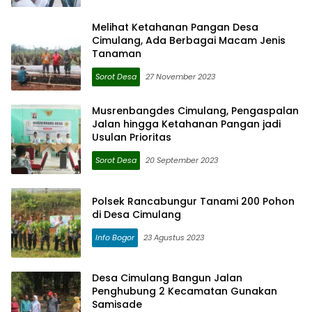
Melihat Ketahanan Pangan Desa
Cimulang, Ada Berbagai Macam Jenis
Tanaman
Sorot Desa
27 November 2023
Musrenbangdes Cimulang, Pengaspalan
Jalan hingga Ketahanan Pangan jadi
Usulan Prioritas
Sorot Desa
20 September 2023
Polsek Rancabungur Tanami 200 Pohon
di Desa Cimulang
Info Bogor
23 Agustus 2023
Desa Cimulang Bangun Jalan
Penghubung 2 Kecamatan Gunakan
Samisade