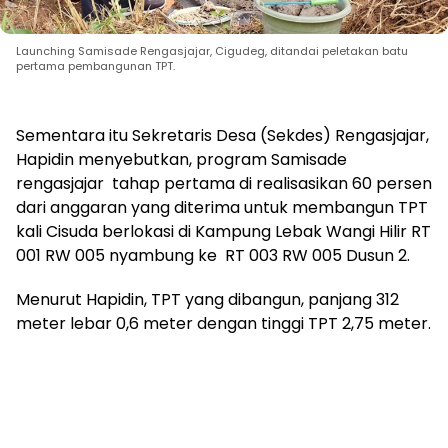
Launching Samisade Rengasjajar, Cigudeg, ditandai peletakan batu
pertama pembangunan TPT.
Sementara itu Sekretaris Desa (Sekdes) Rengasjajar,
Hapidin menyebutkan, program Samisade
rengasjajar tahap pertama di realisasikan 60 persen
dari anggaran yang diterima untuk membangun TPT
kali Cisuda berlokasi di Kampung Lebak Wangi Hilir RT
001 RW 005 nyambung ke RT 003 RW 005 Dusun 2.
Menurut Hapidin, TPT yang dibangun, panjang 312
meter lebar 0,6 meter dengan tinggi TPT 2,75 meter.