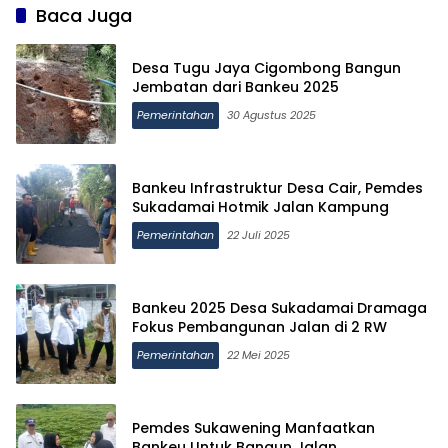
Baca Juga
Desa Tugu Jaya Cigombong Bangun
Jembatan dari Bankeu 2025
Pemerintahan
30 Agustus 2025
Bankeu Infrastruktur Desa Cair, Pemdes
Sukadamai Hotmik Jalan Kampung
Pemerintahan
22 Juli 2025
Bankeu 2025 Desa Sukadamai Dramaga
Fokus Pembangunan Jalan di 2 RW
Pemerintahan
22 Mei 2025
Pemdes Sukawening Manfaatkan
Bankeu Untuk Bangun Jalan