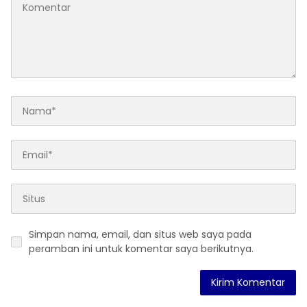
Simpan nama, email, dan situs web saya pada
peramban ini untuk komentar saya berikutnya.