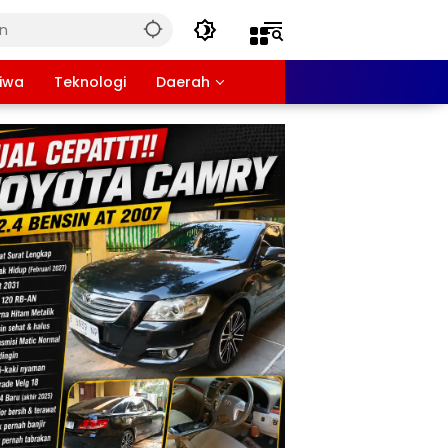
tiwa
Teknologi
Daerah