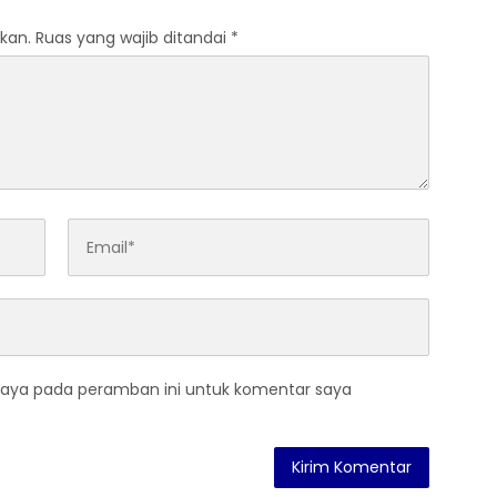
kan.
Ruas yang wajib ditandai
*
saya pada peramban ini untuk komentar saya