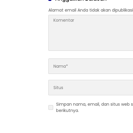
Alamat email Anda tidak akan dipublikasi
Simpan nama, email, dan situs web 
berikutnya.