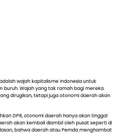
adalah wajah kapitalisme Indonesia untuk
uruh. Wajah yang tak ramah bagi mereka.
ang dirugikan, tetapi juga otonomi daerah akan
hkan DPR, otonomi daerah hanya akan tinggal
rah akan kembali diambil oleh pusat seperti di
ralasan, bahwa daerah atau Pemda menghambat