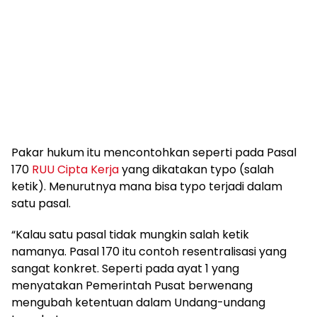
Pakar hukum itu mencontohkan seperti pada Pasal
170
RUU Cipta Kerja
yang dikatakan typo (salah
ketik). Menurutnya mana bisa typo terjadi dalam
satu pasal.
“Kalau satu pasal tidak mungkin salah ketik
namanya. Pasal 170 itu contoh resentralisasi yang
sangat konkret. Seperti pada ayat 1 yang
menyatakan Pemerintah Pusat berwenang
mengubah ketentuan dalam Undang-undang