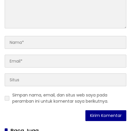
Simpan nama, email, dan situs web saya pada
peramban ini untuk komentar saya berikutnya.
Baca Juga