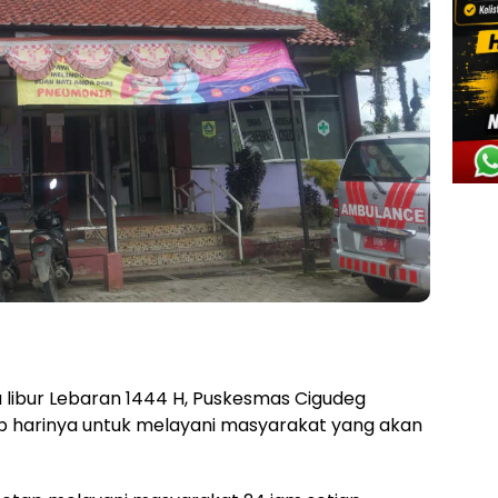
 libur Lebaran 1444 H, Puskesmas Cigudeg
p harinya untuk melayani masyarakat yang akan