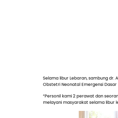
Selama libur Lebaran, sambung dr. 
Obstetri Neonatal Emergensi Dasar 
“Personil kami 2 perawat dan seor
melayani masyarakat selama libur leb