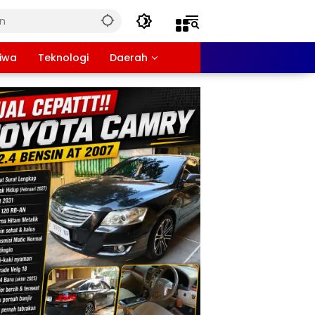
tiwa
Teknologi
Daerah