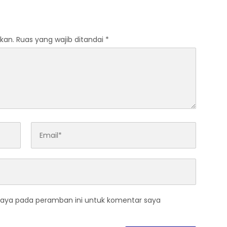
kan.
Ruas yang wajib ditandai
*
saya pada peramban ini untuk komentar saya