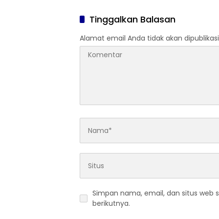
Tinggalkan Balasan
Alamat email Anda tidak akan dipublikasi
Simpan nama, email, dan situs web 
berikutnya.