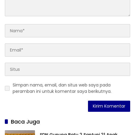
Simpan nama, email, dan situs web saya pada
peramban ini untuk komentar saya berikutnya.
Baca Juga
SDN Gunung Batu 2 Santuni 21 Anak