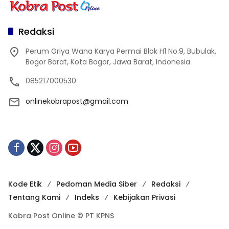
Redaksi
Perum Griya Wana Karya Permai Blok H1 No.9, Bubulak,
Bogor Barat, Kota Bogor, Jawa Barat, Indonesia
085217000530
onlinekobrapost@gmail.com
Kode Etik
Pedoman Media Siber
Redaksi
Tentang Kami
Indeks
Kebijakan Privasi
Kobra Post Online © PT KPNS