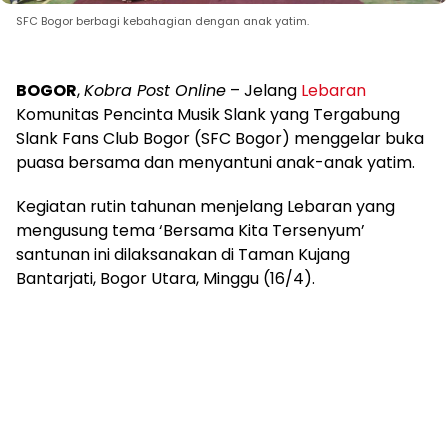
SFC Bogor berbagi kebahagian dengan anak yatim.
BOGOR
,
Kobra Post Online
– Jelang
Lebaran
Komunitas Pencinta Musik Slank yang Tergabung
Slank Fans Club Bogor (SFC Bogor) menggelar buka
puasa bersama dan menyantuni anak-anak yatim.
Kegiatan rutin tahunan menjelang Lebaran yang
mengusung tema ‘Bersama Kita Tersenyum’
santunan ini dilaksanakan di Taman Kujang
Bantarjati, Bogor Utara, Minggu (16/4).