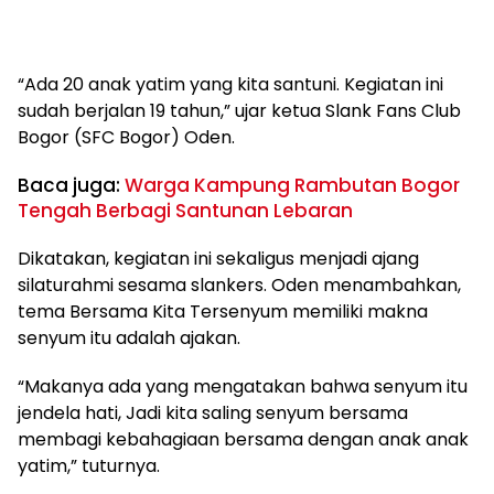
“Ada 20 anak yatim yang kita santuni. Kegiatan ini
sudah berjalan 19 tahun,” ujar ketua Slank Fans Club
Bogor (SFC Bogor) Oden.
Baca juga:
Warga Kampung Rambutan Bogor
Tengah Berbagi Santunan Lebaran
Dikatakan, kegiatan ini sekaligus menjadi ajang
silaturahmi sesama slankers. Oden menambahkan,
tema Bersama Kita Tersenyum memiliki makna
senyum itu adalah ajakan.
“Makanya ada yang mengatakan bahwa senyum itu
jendela hati, Jadi kita saling senyum bersama
membagi kebahagiaan bersama dengan anak anak
yatim,” tuturnya.