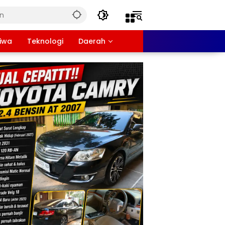
tiwa
Teknologi
Daerah