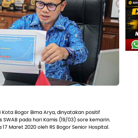
 Kota Bogor Bima Arya, dinyatakan positif
s SWAB pada hari Kamis (19/03) sore kemarin.
 17 Maret 2020 oleh RS Bogor Senior Hospital.