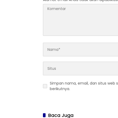
Simpan nama, email, dan situs web 
berikutnya.
Baca Juga