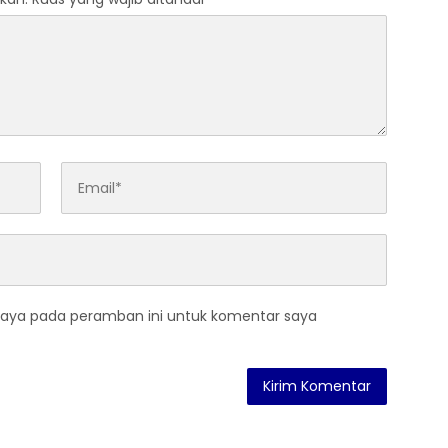
saya pada peramban ini untuk komentar saya