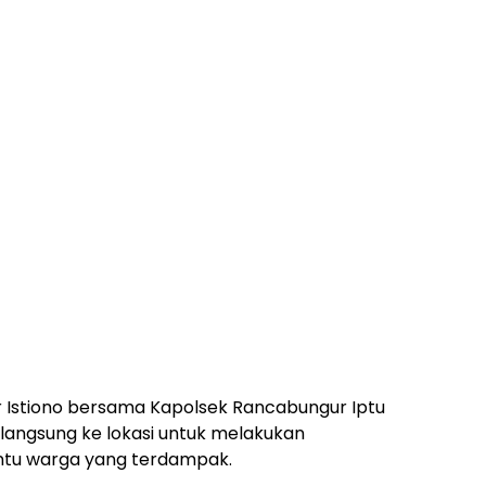
 Istiono bersama Kapolsek Rancabungur Iptu
 langsung ke lokasi untuk melakukan
ntu warga yang terdampak.