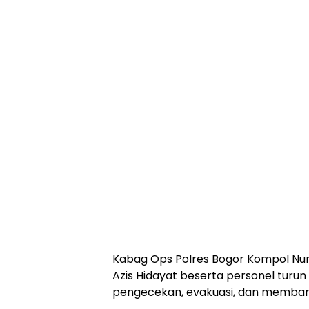
Kabag Ops Polres Bogor Kompol Nur
Azis Hidayat beserta personel turun
pengecekan, evakuasi, dan memba