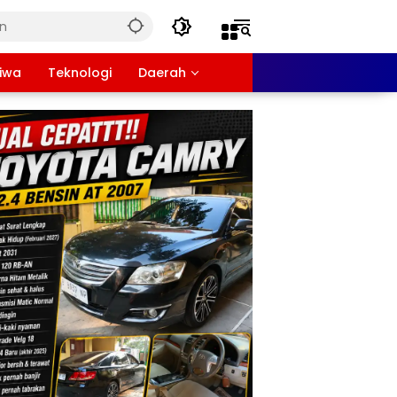
tiwa
Teknologi
Daerah