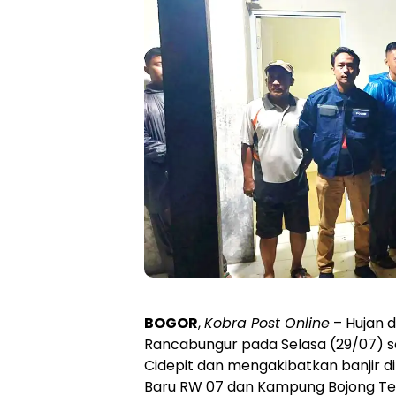
BOGOR
,
Kobra Post Online
– Hujan 
Rancabungur pada Selasa (29/07) 
Cidepit dan mengakibatkan banjir 
Baru RW 07 dan Kampung Bojong Te