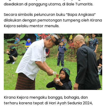
disediakan di panggung utama, di Bale Tumaritis.
Secara simbolis peluncuran buku “Bapa Angkasa”
dilakukan dengan pemotongan tumpeng oleh Kirana
Kejora selaku mentor menulis.
Kirana Kejora mengaku bangga, bahagia, dan
terharu karena tepat di Hari Ayah Sedunia 2024,