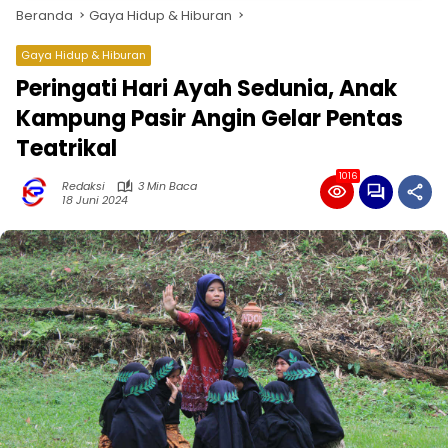
Beranda
Gaya Hidup & Hiburan
Gaya Hidup & Hiburan
Peringati Hari Ayah Sedunia, Anak
Kampung Pasir Angin Gelar Pentas
Teatrikal
1016
Redaksi
3 Min Baca
18 Juni 2024