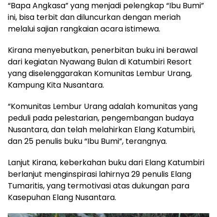
“Bapa Angkasa” yang menjadi pelengkap “Ibu Bumi”
ini, bisa terbit dan diluncurkan dengan meriah
melalui sajian rangkaian acara istimewa.
Kirana menyebutkan, penerbitan buku ini berawal
dari kegiatan Nyawang Bulan di Katumbiri Resort
yang diselenggarakan Komunitas Lembur Urang,
Kampung Kita Nusantara.
“Komunitas Lembur Urang adalah komunitas yang
peduli pada pelestarian, pengembangan budaya
Nusantara, dan telah melahirkan Elang Katumbiri,
dan 25 penulis buku “Ibu Bumi”, terangnya.
Lanjut Kirana, keberkahan buku dari Elang Katumbiri
berlanjut menginspirasi lahirnya 29 penulis Elang
Tumaritis, yang termotivasi atas dukungan para
Kasepuhan Elang Nusantara.