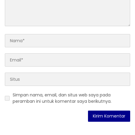
Simpan nama, email, dan situs web saya pada
peramban ini untuk komentar saya berikutnya.