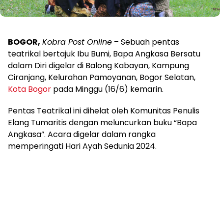
BOGOR,
Kobra Post Online
– Sebuah pentas
teatrikal bertajuk Ibu Bumi, Bapa Angkasa Bersatu
dalam Diri digelar di Balong Kabayan, Kampung
Ciranjang, Kelurahan Pamoyanan, Bogor Selatan,
Kota Bogor
pada Minggu (16/6) kemarin.
Pentas Teatrikal ini dihelat oleh Komunitas Penulis
Elang Tumaritis dengan meluncurkan buku “Bapa
Angkasa”. Acara digelar dalam rangka
memperingati Hari Ayah Sedunia 2024.