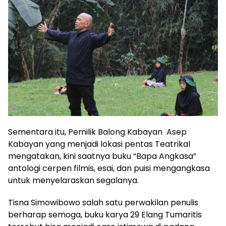
Sementara itu, Pemilik Balong Kabayan Asep
Kabayan yang menjadi lokasi pentas Teatrikal
mengatakan, kini saatnya buku “Bapa Angkasa”
antologi cerpen filmis, esai, dan puisi mengangkasa
untuk menyelaraskan segalanya.
Tisna Simowibowo salah satu perwakilan penulis
berharap semoga, buku karya 29 Elang Tumaritis