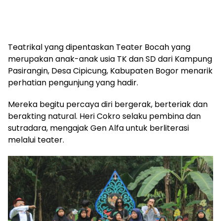
Teatrikal yang dipentaskan Teater Bocah yang
merupakan anak-anak usia TK dan SD dari Kampung
Pasirangin, Desa Cipicung, Kabupaten Bogor menarik
perhatian pengunjung yang hadir.
Mereka begitu percaya diri bergerak, berteriak dan
berakting natural. Heri Cokro selaku pembina dan
sutradara, mengajak Gen Alfa untuk berliterasi
melalui teater.