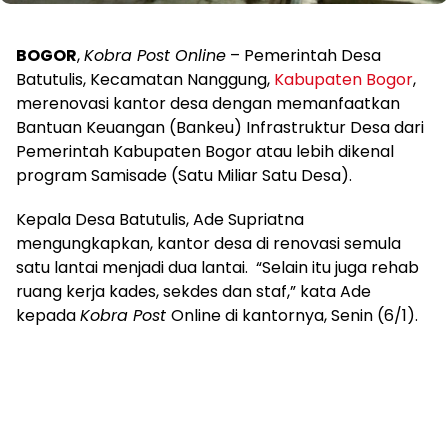
BOGOR
,
Kobra Post Online
– Pemerintah Desa
Batutulis, Kecamatan Nanggung,
Kabupaten Bogor
,
merenovasi kantor desa dengan memanfaatkan
Bantuan Keuangan (Bankeu) Infrastruktur Desa dari
Pemerintah Kabupaten Bogor atau lebih dikenal
program Samisade (Satu Miliar Satu Desa).
Kepala Desa Batutulis, Ade Supriatna
mengungkapkan, kantor desa di renovasi semula
satu lantai menjadi dua lantai. “Selain itu juga rehab
ruang kerja kades, sekdes dan staf,” kata Ade
kepada
Kobra Post
Online di kantornya, Senin (6/1).