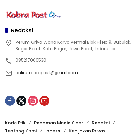
Redaksi
Perum Griya Wana Karya Permai Blok H1 No.9, Bubulak,
Bogor Barat, Kota Bogor, Jawa Barat, Indonesia
085217000530
onlinekobrapost@gmail.com
Kode Etik
Pedoman Media Siber
Redaksi
Tentang Kami
Indeks
Kebijakan Privasi