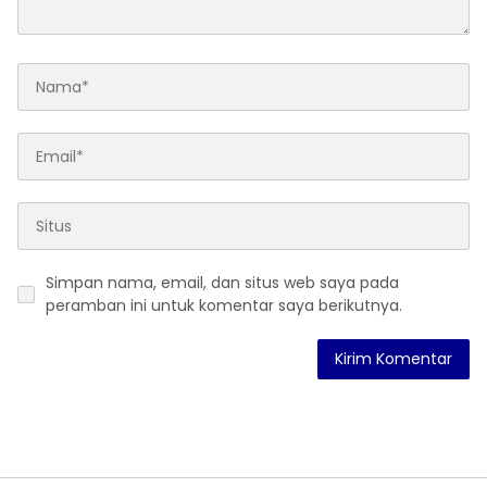
Simpan nama, email, dan situs web saya pada
peramban ini untuk komentar saya berikutnya.