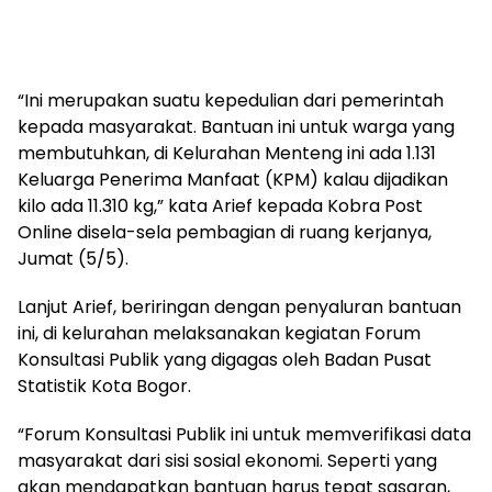
“Ini merupakan suatu kepedulian dari pemerintah
kepada masyarakat. Bantuan ini untuk warga yang
membutuhkan, di Kelurahan Menteng ini ada 1.131
Keluarga Penerima Manfaat (KPM) kalau dijadikan
kilo ada 11.310 kg,” kata Arief kepada Kobra Post
Online disela-sela pembagian di ruang kerjanya,
Jumat (5/5).
Lanjut Arief, beriringan dengan penyaluran bantuan
ini, di kelurahan melaksanakan kegiatan Forum
Konsultasi Publik yang digagas oleh Badan Pusat
Statistik Kota Bogor.
“Forum Konsultasi Publik ini untuk memverifikasi data
masyarakat dari sisi sosial ekonomi. Seperti yang
akan mendapatkan bantuan harus tepat sasaran,