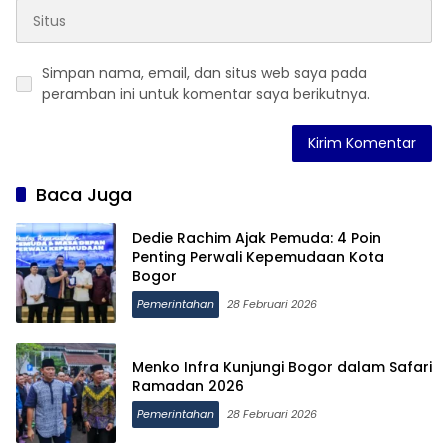
Simpan nama, email, dan situs web saya pada
peramban ini untuk komentar saya berikutnya.
Baca Juga
Dedie Rachim Ajak Pemuda: 4 Poin
Penting Perwali Kepemudaan Kota
Bogor
Pemerintahan
28 Februari 2026
Menko Infra Kunjungi Bogor dalam Safari
Ramadan 2026
Pemerintahan
28 Februari 2026