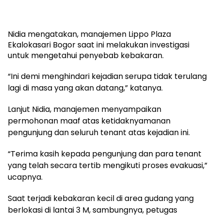
Nidia mengatakan, manajemen Lippo Plaza
Ekalokasari Bogor saat ini melakukan investigasi
untuk mengetahui penyebab kebakaran.
“Ini demi menghindari kejadian serupa tidak terulang
lagi di masa yang akan datang,” katanya.
Lanjut Nidia, manajemen menyampaikan
permohonan maaf atas ketidaknyamanan
pengunjung dan seluruh tenant atas kejadian ini.
“Terima kasih kepada pengunjung dan para tenant
yang telah secara tertib mengikuti proses evakuasi,”
ucapnya.
Saat terjadi kebakaran kecil di area gudang yang
berlokasi di lantai 3 M, sambungnya, petugas