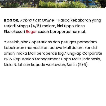
BOGOR,
Kobra Post Online
– Pasca kebakaran yang
terjadi Minggu (4/6) malam, kini Lippo Plaza
Ekalokasari
Bogor
sudah beroperasi normal.
“Setelah pihak operations dan petugas pemadam
kebakaran memastikan bahwa Mall dalam kondisi
aman, maka Mall beroperasi lagi,” ungkap Corporate
PR & Reputation Management Lippo Malls Indonesia,
Nidia N. Ichsan kepada wartawan, Senin (5/6).