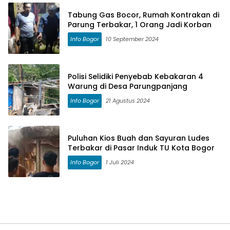
Tabung Gas Bocor, Rumah Kontrakan di
Parung Terbakar, 1 Orang Jadi Korban
Info Bogor
10 September 2024
Polisi Selidiki Penyebab Kebakaran 4
Warung di Desa Parungpanjang
Info Bogor
21 Agustus 2024
Puluhan Kios Buah dan Sayuran Ludes
Terbakar di Pasar Induk TU Kota Bogor
Info Bogor
1 Juli 2024