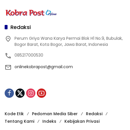
Redaksi
Perum Griya Wana Karya Permai Blok H1 No.9, Bubulak,
Bogor Barat, Kota Bogor, Jawa Barat, Indonesia
085217000530
onlinekobrapost@gmail.com
Kode Etik
Pedoman Media Siber
Redaksi
Tentang Kami
Indeks
Kebijakan Privasi