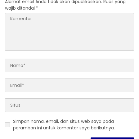
Alamat email Anda tidak akan dipublikasikan.
Ruas yang
wajib ditandai
*
Simpan nama, email, dan situs web saya pada
peramban ini untuk komentar saya berikutnya.