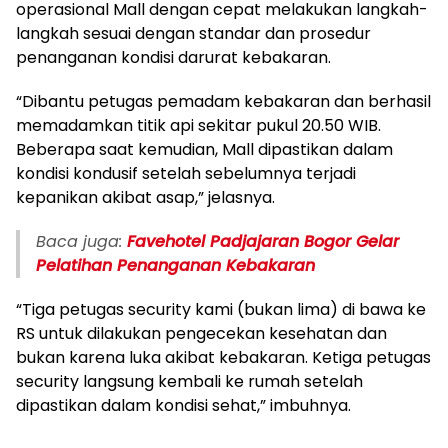
operasional Mall dengan cepat melakukan langkah-
langkah sesuai dengan standar dan prosedur
penanganan kondisi darurat kebakaran.
“Dibantu petugas pemadam kebakaran dan berhasil
memadamkan titik api sekitar pukul 20.50 WIB.
Beberapa saat kemudian, Mall dipastikan dalam
kondisi kondusif setelah sebelumnya terjadi
kepanikan akibat asap,” jelasnya.
Baca juga:
Favehotel Padjajaran Bogor Gelar
Pelatihan Penanganan Kebakaran
“Tiga petugas security kami (bukan lima) di bawa ke
RS untuk dilakukan pengecekan kesehatan dan
bukan karena luka akibat kebakaran. Ketiga petugas
security langsung kembali ke rumah setelah
dipastikan dalam kondisi sehat,” imbuhnya.