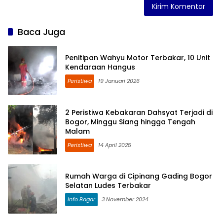
Baca Juga
Penitipan Wahyu Motor Terbakar, 10 Unit
Kendaraan Hangus
Peristiwa
19 Januari 2026
2 Peristiwa Kebakaran Dahsyat Terjadi di
Bogor, Minggu Siang hingga Tengah
Malam
Peristiwa
14 April 2025
Rumah Warga di Cipinang Gading Bogor
Selatan Ludes Terbakar
Info Bogor
3 November 2024