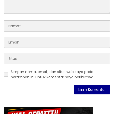
Simpan nama, email, dan situs web saya pada
peramban ini untuk komentar saya berikutnya.