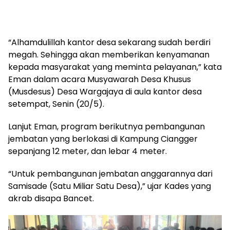
“Alhamdulillah kantor desa sekarang sudah berdiri
megah. Sehingga akan memberikan kenyamanan
kepada masyarakat yang meminta pelayanan,” kata
Eman dalam acara Musyawarah Desa Khusus
(Musdesus) Desa Wargajaya di aula kantor desa
setempat, Senin (20/5).
Lanjut Eman, program berikutnya pembangunan
jembatan yang berlokasi di Kampung Ciangger
sepanjang 12 meter, dan lebar 4 meter.
“Untuk pembangunan jembatan anggarannya dari
Samisade (Satu Miliar Satu Desa),” ujar Kades yang
akrab disapa Bancet.