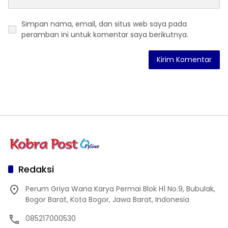
Simpan nama, email, dan situs web saya pada
peramban ini untuk komentar saya berikutnya.
Redaksi
Perum Griya Wana Karya Permai Blok H1 No.9, Bubulak,
Bogor Barat, Kota Bogor, Jawa Barat, Indonesia
085217000530