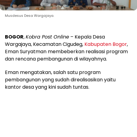
Musdesus Desa Wargajaya.
BOGOR
,
Kobra Post Online
– Kepala Desa
Wargajaya, Kecamatan Cigudeg,
Kabupaten Bogor
,
Eman Suryatman membeberkan realisasi program
dan rencana pembangunan di wilayahnya.
Eman mengatakan, salah satu program
pembangunan yang sudah direalisasikan yaitu
kantor desa yang kini sudah tuntas.