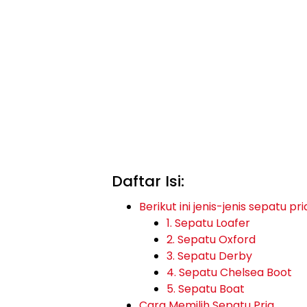
Daftar Isi:
Berikut ini jenis-jenis sepatu p
1. Sepatu Loafer
2. Sepatu Oxford
3. Sepatu Derby
4. Sepatu Chelsea Boot
5. Sepatu Boat
Cara Memilih Sepatu Pria