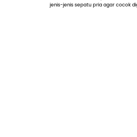
jenis-jenis sepatu pria agar cocok d