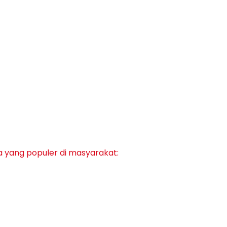
ria yang populer di masyarakat: