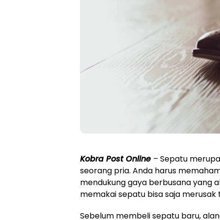
Kobra Post Online
– Sepatu merupa
seorang pria. Anda harus memahami 
mendukung gaya berbusana yang aka
memakai sepatu bisa saja merusak 
Sebelum membeli sepatu baru, alan