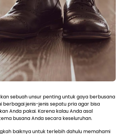
kan sebuah unsur penting untuk gaya berbusana
berbagai jenis-jenis sepatu pria agar bisa
n Anda pakai. Karena kalau Anda asal
tema busana Anda secara keseluruhan.
gkah baiknya untuk terlebih dahulu memahami