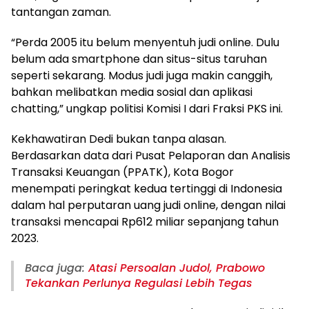
tantangan zaman.
“Perda 2005 itu belum menyentuh judi online. Dulu
belum ada smartphone dan situs-situs taruhan
seperti sekarang. Modus judi juga makin canggih,
bahkan melibatkan media sosial dan aplikasi
chatting,” ungkap politisi Komisi I dari Fraksi PKS ini.
Kekhawatiran Dedi bukan tanpa alasan.
Berdasarkan data dari Pusat Pelaporan dan Analisis
Transaksi Keuangan (PPATK), Kota Bogor
menempati peringkat kedua tertinggi di Indonesia
dalam hal perputaran uang judi online, dengan nilai
transaksi mencapai Rp612 miliar sepanjang tahun
2023.
Baca juga:
Atasi Persoalan Judol, Prabowo
Tekankan Perlunya Regulasi Lebih Tegas