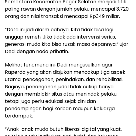
Sementara Kecamatan Bogor Selatan menjadi titik
paling rawan dengan jumlah pelaku mencapai 3.720
orang dan nilai transaksi mencapai Rp349 miliar.
“Data ini jadi alarm bahaya. Kita tidak bisa lagi
anggap remeh. Jika tidak ada intervensi serius,
generasi muda kita bisa rusak masa depannya,” ujar
Dedi dengan nada prihatin.
Melihat fenomena ini, Dedi mengusulkan agar
Raperda yang akan diajukan mencakup tiga aspek
utama: pencegahan, penindakan, dan rehabilitasi.
Baginya, penanganan judol tidak cukup hanya
dengan memblokir situs atau menindak pelaku,
tetapi juga perlu edukasi sejak dini dan
pendampingan bagi korban maupun keluarga
terdampak.
“Anak-anak muda butuh literasi digital yang kuat,