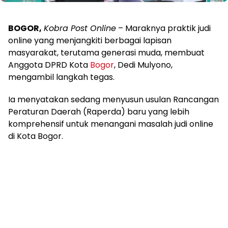
BOGOR,
Kobra Post Online
– Maraknya praktik judi
online yang menjangkiti berbagai lapisan
masyarakat, terutama generasi muda, membuat
Anggota DPRD Kota
Bogor
, Dedi Mulyono,
mengambil langkah tegas.
Ia menyatakan sedang menyusun usulan Rancangan
Peraturan Daerah (Raperda) baru yang lebih
komprehensif untuk menangani masalah judi online
di Kota Bogor.