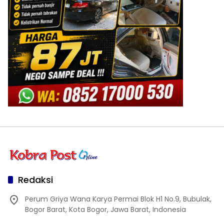
Redaksi
Perum Griya Wana Karya Permai Blok H1 No.9, Bubulak,
Bogor Barat, Kota Bogor, Jawa Barat, Indonesia