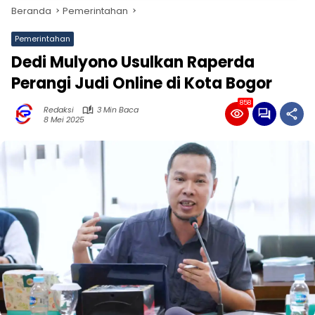
Beranda
Pemerintahan
Pemerintahan
Dedi Mulyono Usulkan Raperda
Perangi Judi Online di Kota Bogor
858
Redaksi
3 Min Baca
8 Mei 2025