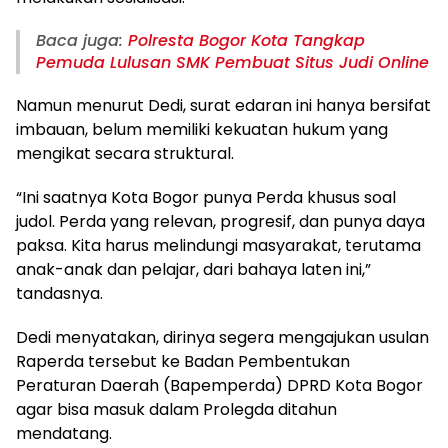
Baca juga:
Polresta Bogor Kota Tangkap
Pemuda Lulusan SMK Pembuat Situs Judi Online
Namun menurut Dedi, surat edaran ini hanya bersifat
imbauan, belum memiliki kekuatan hukum yang
mengikat secara struktural.
“Ini saatnya Kota Bogor punya Perda khusus soal
judol. Perda yang relevan, progresif, dan punya daya
paksa. Kita harus melindungi masyarakat, terutama
anak-anak dan pelajar, dari bahaya laten ini,”
tandasnya.
Dedi menyatakan, dirinya segera mengajukan usulan
Raperda tersebut ke Badan Pembentukan
Peraturan Daerah (Bapemperda) DPRD Kota Bogor
agar bisa masuk dalam Prolegda ditahun
mendatang.