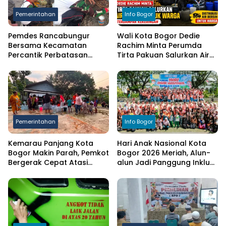
Pemerintahan
Info Bogor
Pemdes Rancabungur
Wali Kota Bogor Dedie
Bersama Kecamatan
Rachim Minta Perumda
Percantik Perbatasan
Tirta Pakuan Salurkan Air
Ciampea, Cat Pagar Merah
Bersih bagi Warga
Putih Sambut HUT RI ke-81
Terdampak Kekeringan
Pemerintahan
Info Bogor
Kemarau Panjang Kota
Hari Anak Nasional Kota
Bogor Makin Parah, Pemkot
Bogor 2026 Meriah, Alun-
Bergerak Cepat Atasi
alun Jadi Panggung Inklusi
Kekeringan
Anak