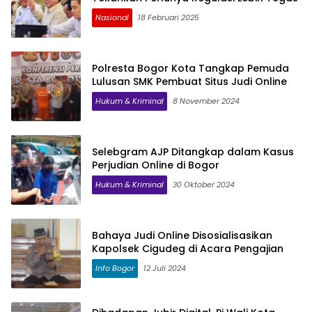
Nasional
18 Februari 2025
Polresta Bogor Kota Tangkap Pemuda
Lulusan SMK Pembuat Situs Judi Online
Hukum & Kriminal
8 November 2024
Selebgram AJP Ditangkap dalam Kasus
Perjudian Online di Bogor
Hukum & Kriminal
30 Oktober 2024
Bahaya Judi Online Disosialisasikan
Kapolsek Cigudeg di Acara Pengajian
Info Bogor
12 Juli 2024