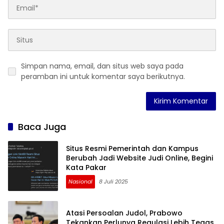
Simpan nama, email, dan situs web saya pada
peramban ini untuk komentar saya berikutnya.
Baca Juga
Situs Resmi Pemerintah dan Kampus
Berubah Jadi Website Judi Online, Begini
Kata Pakar
Nasional
8 Juli 2025
Atasi Persoalan Judol, Prabowo
Tekankan Perlunya Regulasi Lebih Tegas