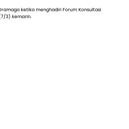
Dramaga ketika menghadiri Forum Konsultasi
(7/3) kemarin.