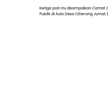
Ketiga poin itu disampaikan Camat 
Publik di Aula Desa Ciherang Jumat 