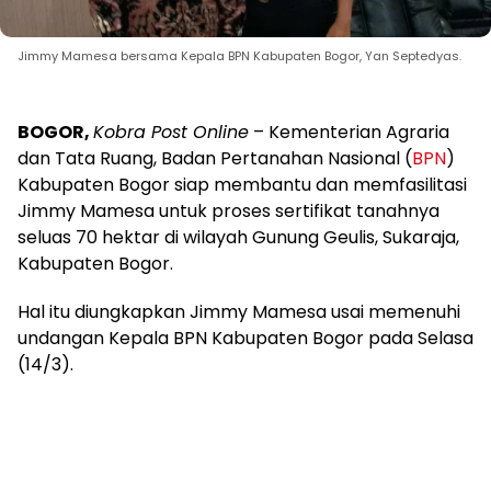
Jimmy Mamesa bersama Kepala BPN Kabupaten Bogor, Yan Septedyas.
BOGOR,
Kobra Post Online
– Kementerian Agraria
dan Tata Ruang, Badan Pertanahan Nasional (
BPN
)
Kabupaten Bogor siap membantu dan memfasilitasi
Jimmy Mamesa untuk proses sertifikat tanahnya
seluas 70 hektar di wilayah Gunung Geulis, Sukaraja,
Kabupaten Bogor.
Hal itu diungkapkan Jimmy Mamesa usai memenuhi
undangan Kepala BPN Kabupaten Bogor pada Selasa
(14/3).