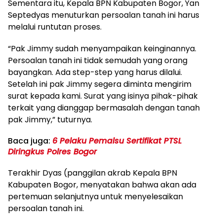
Sementara itu, Kepala BPN Kabupaten Bogor, Yan
Septedyas menuturkan persoalan tanah ini harus
melalui runtutan proses.
“Pak Jimmy sudah menyampaikan keinginannya.
Persoalan tanah ini tidak semudah yang orang
bayangkan. Ada step-step yang harus dilalui.
Setelah ini pak Jimmy segera diminta mengirim
surat kepada kami. Surat yang isinya pihak-pihak
terkait yang dianggap bermasalah dengan tanah
pak Jimmy,” tuturnya.
Baca juga:
6 Pelaku Pemalsu Sertifikat PTSL
Diringkus Polres Bogor
Terakhir Dyas (panggilan akrab Kepala BPN
Kabupaten Bogor, menyatakan bahwa akan ada
pertemuan selanjutnya untuk menyelesaikan
persoalan tanah ini.