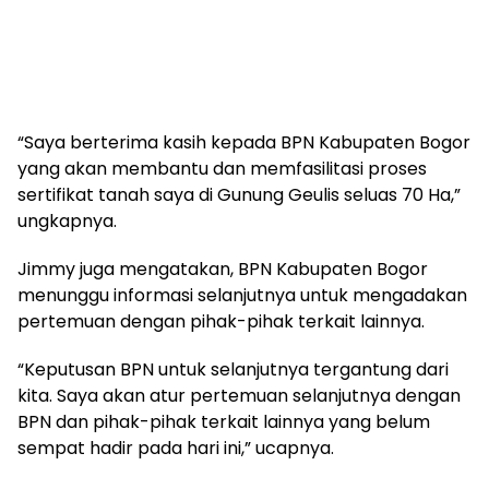
“Saya berterima kasih kepada BPN Kabupaten Bogor
yang akan membantu dan memfasilitasi proses
sertifikat tanah saya di Gunung Geulis seluas 70 Ha,”
ungkapnya.
Jimmy juga mengatakan, BPN Kabupaten Bogor
menunggu informasi selanjutnya untuk mengadakan
pertemuan dengan pihak-pihak terkait lainnya.
“Keputusan BPN untuk selanjutnya tergantung dari
kita. Saya akan atur pertemuan selanjutnya dengan
BPN dan pihak-pihak terkait lainnya yang belum
sempat hadir pada hari ini,” ucapnya.