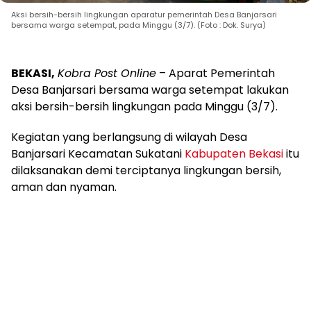
Aksi bersih-bersih lingkungan aparatur pemerintah Desa Banjarsari
bersama warga setempat, pada Minggu (3/7). (Foto : Dok. Surya)
BEKASI,
Kobra Post Online
– Aparat Pemerintah
Desa Banjarsari bersama warga setempat lakukan
aksi bersih-bersih lingkungan pada Minggu (3/7).
Kegiatan yang berlangsung di wilayah Desa
Banjarsari Kecamatan Sukatani
Kabupaten Bekasi
itu
dilaksanakan demi terciptanya lingkungan bersih,
aman dan nyaman.