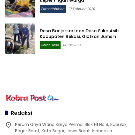
Kepentingan Warga
Pemerintahan
27 Februari 2020
Desa Banjarsari dan Desa Suka Asih
Kabupaten Bekasi, Giatkan Jumsih
Sorot Desa
13 Juli 2019
Redaksi
Perum Griya Wana Karya Permai Blok H1 No.9, Bubulak,
Bogor Barat, Kota Bogor, Jawa Barat, Indonesia