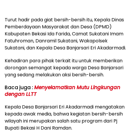
Turut hadir pada giat bersih-bersih itu, Kepala Dinas
Pemberdayaan Masyarakat dan Desa (DPMD)
Kabupaten Bekasi Ida Farida, Camat Sukatani Imam
Fatuhroman, Danramil Sukatani, Wakapolsek
Sukatani, dan Kepala Desa Banjarsari Eri Akadarmadi.
Kehadiran para pihak terkait itu untuk memberikan
dorongan semangat kepada warga Desa Banjarsari
yang sedang melakukan aksi bersih-bersih.
Baca juga :
Menyelamatkan Mutu Lingkungan
dengan LLTT
Kepala Desa Banjarsari Eri Akadarmadi mengatakan
kepada awak media, bahwa kegiatan bersih-bersih
wilayah ini merupakan salah satu program dari Pj
Bupati Bekasi H Dani Ramdan.