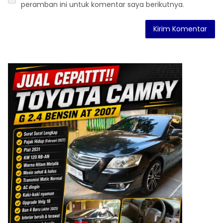
peramban ini untuk komentar saya berikutnya.