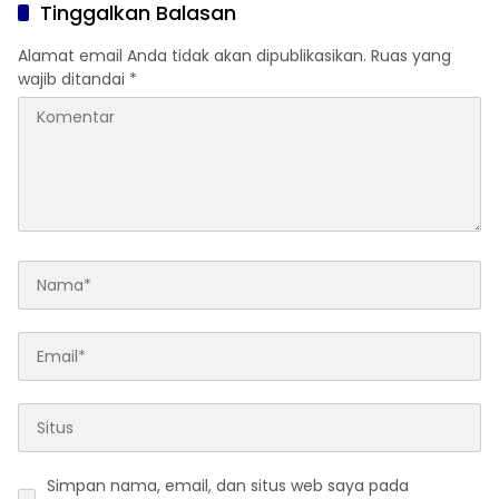
Tinggalkan Balasan
Alamat email Anda tidak akan dipublikasikan.
Ruas yang
wajib ditandai
*
Simpan nama, email, dan situs web saya pada