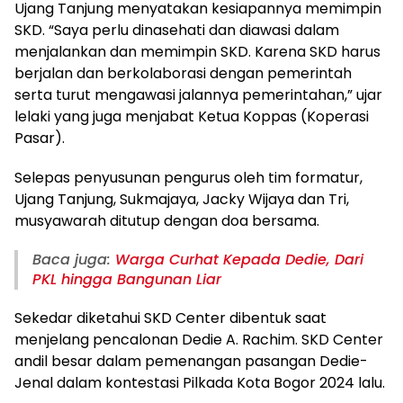
Ujang Tanjung menyatakan kesiapannya memimpin
SKD. “Saya perlu dinasehati dan diawasi dalam
menjalankan dan memimpin SKD. Karena SKD harus
berjalan dan berkolaborasi dengan pemerintah
serta turut mengawasi jalannya pemerintahan,” ujar
lelaki yang juga menjabat Ketua Koppas (Koperasi
Pasar).
Selepas penyusunan pengurus oleh tim formatur,
Ujang Tanjung, Sukmajaya, Jacky Wijaya dan Tri,
musyawarah ditutup dengan doa bersama.
Baca juga:
Warga Curhat Kepada Dedie, Dari
PKL hingga Bangunan Liar
Sekedar diketahui SKD Center dibentuk saat
menjelang pencalonan Dedie A. Rachim. SKD Center
andil besar dalam pemenangan pasangan Dedie-
Jenal dalam kontestasi Pilkada Kota Bogor 2024 lalu.