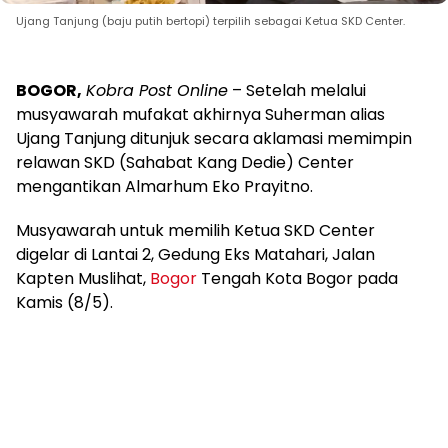
Ujang Tanjung (baju putih bertopi) terpilih sebagai Ketua SKD Center.
BOGOR,
Kobra Post Online
– Setelah melalui
musyawarah mufakat akhirnya Suherman alias
Ujang Tanjung ditunjuk secara aklamasi memimpin
relawan SKD (Sahabat Kang Dedie) Center
mengantikan Almarhum Eko Prayitno.
Musyawarah untuk memilih Ketua SKD Center
digelar di Lantai 2, Gedung Eks Matahari, Jalan
Kapten Muslihat,
Bogor
Tengah Kota Bogor pada
Kamis (8/5).