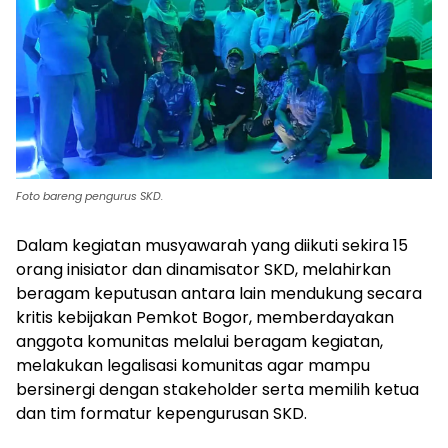
Foto bareng pengurus SKD.
Dalam kegiatan musyawarah yang diikuti sekira 15
orang inisiator dan dinamisator SKD, melahirkan
beragam keputusan antara lain mendukung secara
kritis kebijakan Pemkot Bogor, memberdayakan
anggota komunitas melalui beragam kegiatan,
melakukan legalisasi komunitas agar mampu
bersinergi dengan stakeholder serta memilih ketua
dan tim formatur kepengurusan SKD.