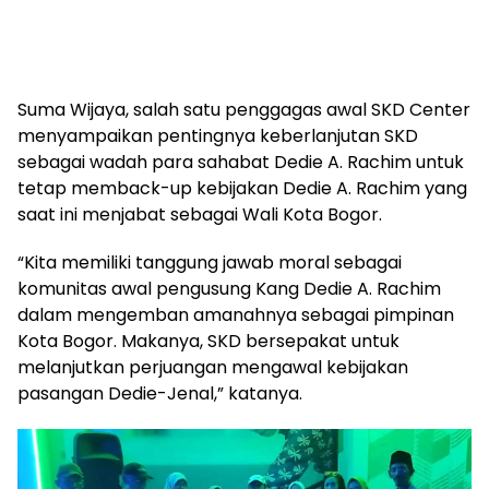
Suma Wijaya, salah satu penggagas awal SKD Center
menyampaikan pentingnya keberlanjutan SKD
sebagai wadah para sahabat Dedie A. Rachim untuk
tetap memback-up kebijakan Dedie A. Rachim yang
saat ini menjabat sebagai Wali Kota Bogor.
“Kita memiliki tanggung jawab moral sebagai
komunitas awal pengusung Kang Dedie A. Rachim
dalam mengemban amanahnya sebagai pimpinan
Kota Bogor. Makanya, SKD bersepakat untuk
melanjutkan perjuangan mengawal kebijakan
pasangan Dedie-Jenal,” katanya.