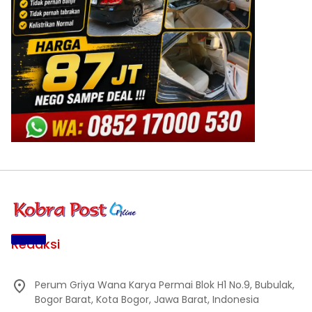
Redaksi
Perum Griya Wana Karya Permai Blok H1 No.9, Bubulak,
Bogor Barat, Kota Bogor, Jawa Barat, Indonesia