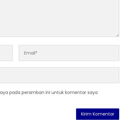
saya pada peramban ini untuk komentar saya