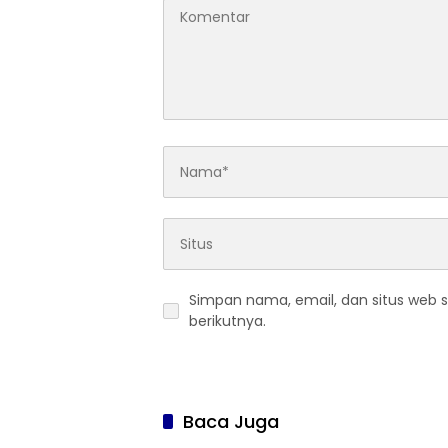
Simpan nama, email, dan situs web 
berikutnya.
Baca Juga