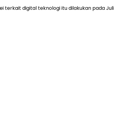
erkait digital teknologi itu dilakukan pada Juli