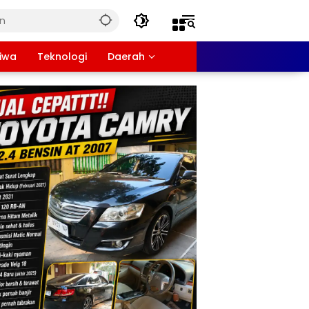
tiwa
Teknologi
Daerah