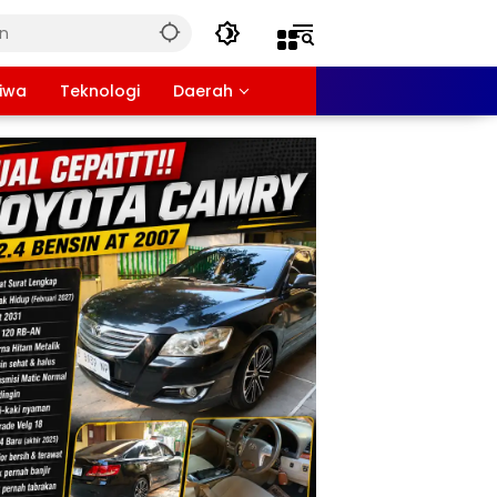
tiwa
Teknologi
Daerah