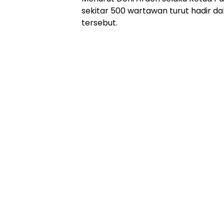
sekitar 500 wartawan turut hadir da
tersebut.