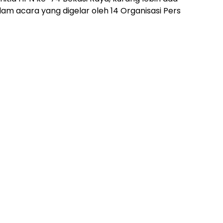
lam acara yang digelar oleh 14 Organisasi Pers