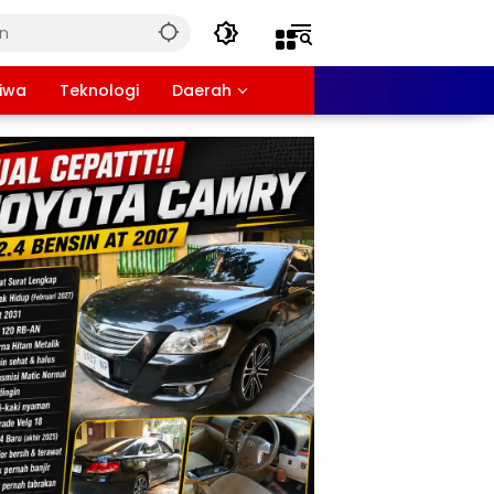
tiwa
Teknologi
Daerah