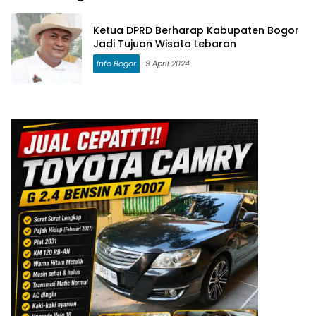
Ketua DPRD Berharap Kabupaten Bogor
Jadi Tujuan Wisata Lebaran
Info Bogor
9 April 2024