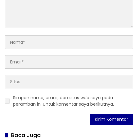
Simpan nama, email, dan situs web saya pada
peramban ini untuk komentar saya berikutnya.
Baca Juga