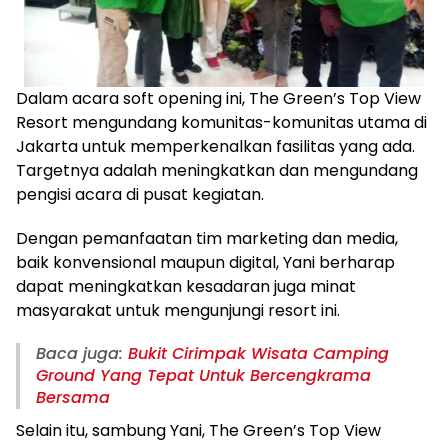
Dalam acara soft opening ini, The Green’s Top View
Resort mengundang komunitas-komunitas utama di
Jakarta untuk memperkenalkan fasilitas yang ada.
Targetnya adalah meningkatkan dan mengundang
pengisi acara di pusat kegiatan.
Dengan pemanfaatan tim marketing dan media,
baik konvensional maupun digital, Yani berharap
dapat meningkatkan kesadaran juga minat
masyarakat untuk mengunjungi resort ini.
Baca juga:
Bukit Cirimpak Wisata Camping
Ground Yang Tepat Untuk Bercengkrama
Bersama
Selain itu, sambung Yani, The Green’s Top View