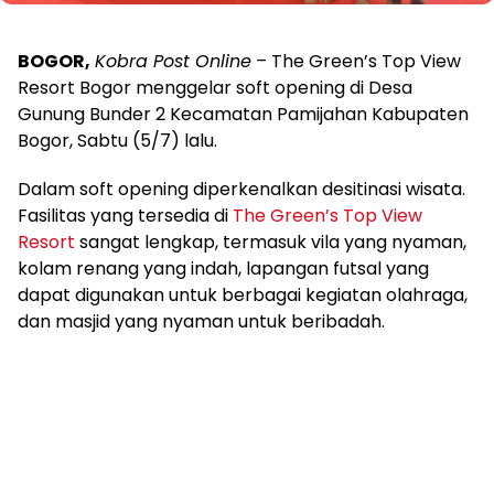
BOGOR,
Kobra Post Online
– The Green’s Top View
Resort Bogor menggelar soft opening di Desa
Gunung Bunder 2 Kecamatan Pamijahan Kabupaten
Bogor, Sabtu (5/7) lalu.
Dalam soft opening diperkenalkan desitinasi wisata.
Fasilitas yang tersedia di
The Green’s Top View
Resort
sangat lengkap, termasuk vila yang nyaman,
kolam renang yang indah, lapangan futsal yang
dapat digunakan untuk berbagai kegiatan olahraga,
dan masjid yang nyaman untuk beribadah.