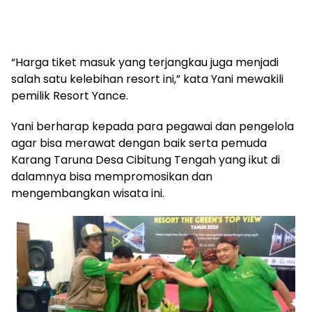
“Harga tiket masuk yang terjangkau juga menjadi
salah satu kelebihan resort ini,” kata Yani mewakili
pemilik Resort Yance.
Yani berharap kepada para pegawai dan pengelola
agar bisa merawat dengan baik serta pemuda
Karang Taruna Desa Cibitung Tengah yang ikut di
dalamnya bisa mempromosikan dan
mengembangkan wisata ini.