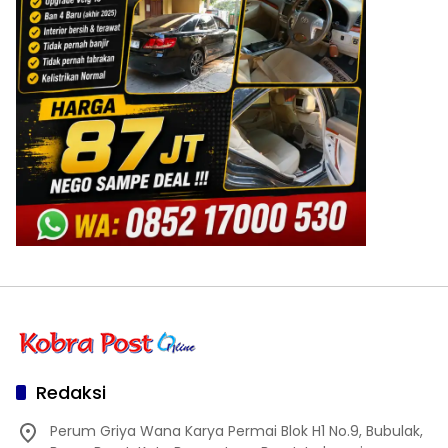
Redaksi
Perum Griya Wana Karya Permai Blok H1 No.9, Bubulak,