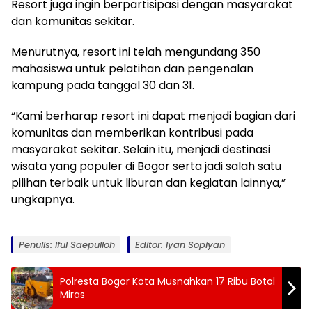
Resort juga ingin berpartisipasi dengan masyarakat
dan komunitas sekitar.
Menurutnya, resort ini telah mengundang 350
mahasiswa untuk pelatihan dan pengenalan
kampung pada tanggal 30 dan 31.
“Kami berharap resort ini dapat menjadi bagian dari
komunitas dan memberikan kontribusi pada
masyarakat sekitar. Selain itu, menjadi destinasi
wisata yang populer di Bogor serta jadi salah satu
pilihan terbaik untuk liburan dan kegiatan lainnya,”
ungkapnya.
Penulis: Iful Saepulloh
Editor: Iyan Sopiyan
Polresta Bogor Kota Musnahkan 17 Ribu Botol
Miras