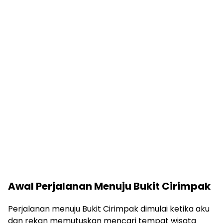
Awal Perjalanan Menuju Bukit Cirimpak
Perjalanan menuju Bukit Cirimpak dimulai ketika aku
dan rekan memutuskan mencari tempat wisata