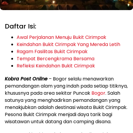
Daftar Isi:
Awal Perjalanan Menuju Bukit Cirimpak
Keindahan Bukit Cirimpak Yang Mereda Letih
Ragam Fasilitas Bukit Cirimpak
Tempat Bercengkrama Bersama
Refleksi Keindahan Bukit Cirimpak
Kobra Post Online
– Bogor selalu menawarkan
pemandangan alam yang indah pada setiap titiknya,
khususnya pada area sekitar Puncak
Bogor
. Salah
satunya yang menghadirkan pemandangan yang
menakjubkan adalah destinasi wisata Bukit Cirimpak.
Pesona Bukit Cirimpak menjadi daya tarik bagi
wisatawan untuk datang dan camping disana.