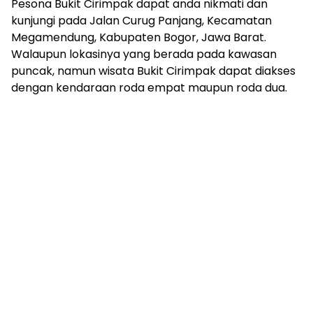
Pesona Bukit Cirimpak dapat anda nikmati dan
kunjungi pada Jalan Curug Panjang, Kecamatan
Megamendung, Kabupaten Bogor, Jawa Barat.
Walaupun lokasinya yang berada pada kawasan
puncak, namun wisata Bukit Cirimpak dapat diakses
dengan kendaraan roda empat maupun roda dua.