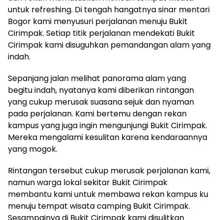
untuk refreshing. Di tengah hangatnya sinar mentari
Bogor kami menyusuri perjalanan menuju Bukit
Cirimpak. Setiap titik perjalanan mendekati Bukit
Cirimpak kami disuguhkan pemandangan alam yang
indah.
Sepanjang jalan melihat panorama alam yang
begitu indah, nyatanya kami diberikan rintangan
yang cukup merusak suasana sejuk dan nyaman
pada perjalanan. Kami bertemu dengan rekan
kampus yang juga ingin mengunjungi Bukit Cirimpak.
Mereka mengalami kesulitan karena kendaraannya
yang mogok.
Rintangan tersebut cukup merusak perjalanan kami,
namun warga lokal sekitar Bukit Cirimpak
membantu kami untuk membawa rekan kampus ku
menuju tempat wisata camping Bukit Cirimpak.
Sesampainya di Bukit Cirimpak kami disulitkan