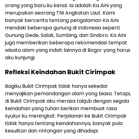
orang yang baru ku kenal. Ia adalah Ka Aini yang
merupakan seorang TNI Angkatan Laut. Kami
banyak bercerita tentang pengalaman Ka Aini
mendaki beberapa gunung di Indonesia seperti
Gunung Gede, Salak, Sumbing, dan Sindoro. Ka Aini
juga memberikan beberapa rekomendasi tempat
wisata alam yang indah lainnya di Bogor yang harus
aku kunjungi.
Refleksi Keindahan Bukit Cirimpak
Bagiku Bukit Cirimpak tidak hanya sekedar
menyajikan pemandangan alam yang biasa. Tetapi,
di Bukit Cirimpak aku merasa takjub dengan segala
keindahan yang tuhan berikan membuat rasa
syukur.ku meningkat. Perjalanan ke Bukit Cirimpak
tidak hanya tentang keindahannya, banyak pula
kesulitan dan rintangan yang dihadapi.