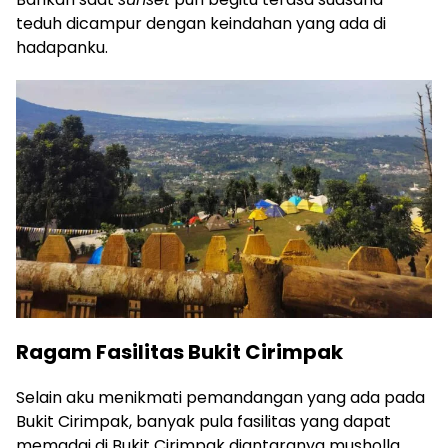
teduh dicampur dengan keindahan yang ada di
hadapanku.
Ragam Fasilitas Bukit Cirimpak
Selain aku menikmati pemandangan yang ada pada
Bukit Cirimpak, banyak pula fasilitas yang dapat
memadai di Bukit Cirimpak diantaranya musholla,