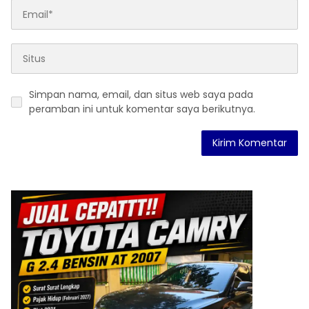
Simpan nama, email, dan situs web saya pada
peramban ini untuk komentar saya berikutnya.