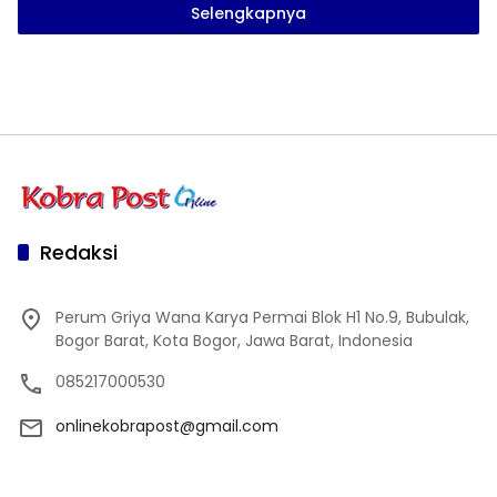
Selengkapnya
Redaksi
Perum Griya Wana Karya Permai Blok H1 No.9, Bubulak,
Bogor Barat, Kota Bogor, Jawa Barat, Indonesia
085217000530
onlinekobrapost@gmail.com