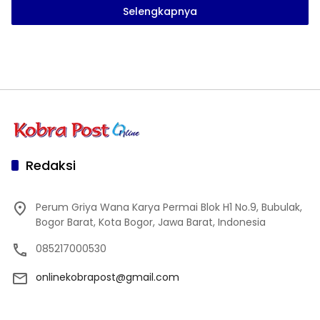
Selengkapnya
Redaksi
Perum Griya Wana Karya Permai Blok H1 No.9, Bubulak,
Bogor Barat, Kota Bogor, Jawa Barat, Indonesia
085217000530
onlinekobrapost@gmail.com