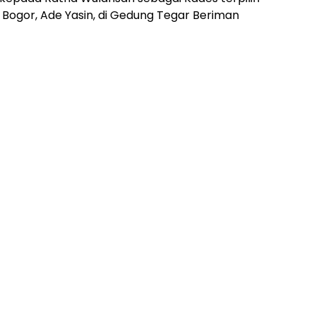
i Bogor, Ade Yasin, di Gedung Tegar Beriman