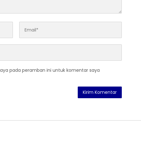
saya pada peramban ini untuk komentar saya