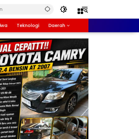
tiwa
Teknologi
Daerah