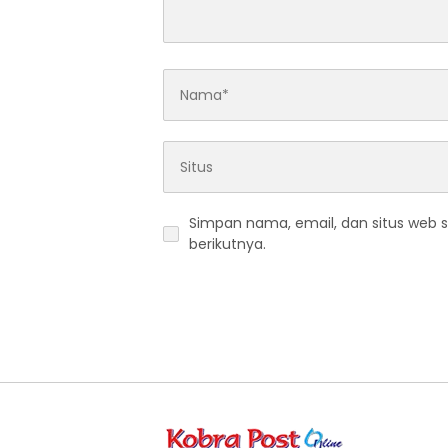
Simpan nama, email, dan situs web 
berikutnya.