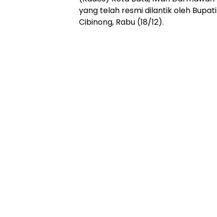
yang telah resmi dilantik oleh Bupat
Cibinong, Rabu (18/12).