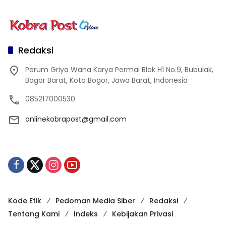
Redaksi
Perum Griya Wana Karya Permai Blok H1 No.9, Bubulak,
Bogor Barat, Kota Bogor, Jawa Barat, Indonesia
085217000530
onlinekobrapost@gmail.com
Kode Etik
Pedoman Media Siber
Redaksi
Tentang Kami
Indeks
Kebijakan Privasi