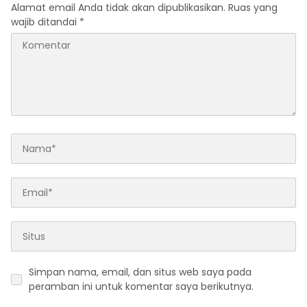
Alamat email Anda tidak akan dipublikasikan.
Ruas yang
wajib ditandai
*
Simpan nama, email, dan situs web saya pada
peramban ini untuk komentar saya berikutnya.