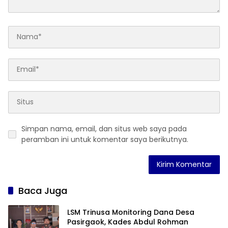
Simpan nama, email, dan situs web saya pada
peramban ini untuk komentar saya berikutnya.
Baca Juga
LSM Trinusa Monitoring Dana Desa
Pasirgaok, Kades Abdul Rohman