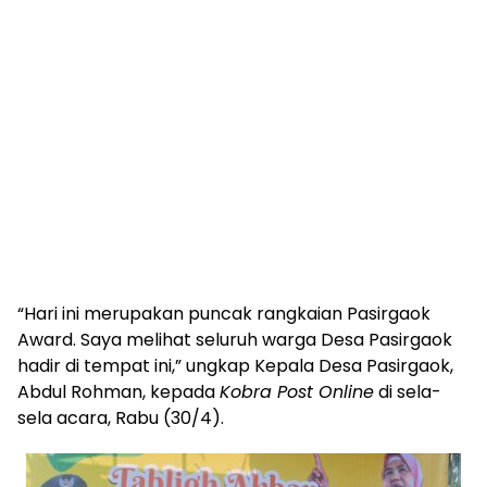
“Hari ini merupakan puncak rangkaian Pasirgaok
Award. Saya melihat seluruh warga Desa Pasirgaok
hadir di tempat ini,” ungkap Kepala Desa Pasirgaok,
Abdul Rohman, kepada
Kobra Post Online
di sela-
sela acara, Rabu (30/4).