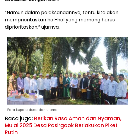
“Namun dalam pelaksanaannya, tentu kita akan
memprioritaskan hal-hal yang memang harus
diprioritaskan,” ujarnya.
Para kepala desa dan ulama.
Baca juga:
Berikan Rasa Aman dan Nyaman,
Mulai 2025 Desa Pasirgaok Berlakukan Piket
Rutin