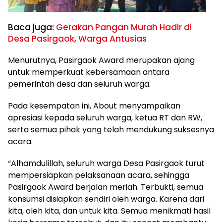
Baca juga:
Gerakan Pangan Murah Hadir di
Desa Pasirgaok, Warga Antusias
Menurutnya, Pasirgaok Award merupakan ajang
untuk memperkuat kebersamaan antara
pemerintah desa dan seluruh warga.
Pada kesempatan ini, About menyampaikan
apresiasi kepada seluruh warga, ketua RT dan RW,
serta semua pihak yang telah mendukung suksesnya
acara.
“Alhamdulillah, seluruh warga Desa Pasirgaok turut
mempersiapkan pelaksanaan acara, sehingga
Pasirgaok Award berjalan meriah. Terbukti, semua
konsumsi disiapkan sendiri oleh warga. Karena dari
kita, oleh kita, dan untuk kita. Semua menikmati hasil