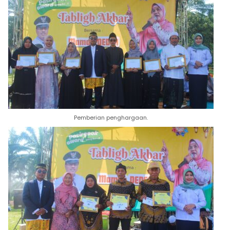
Pemberian penghargaan.