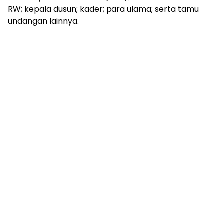
RW; kepala dusun; kader; para ulama; serta tamu
undangan lainnya.