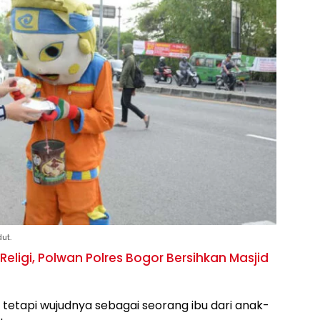
ut.
 Religi, Polwan Polres Bogor Bersihkan Masjid
as tetapi wujudnya sebagai seorang ibu dari anak-