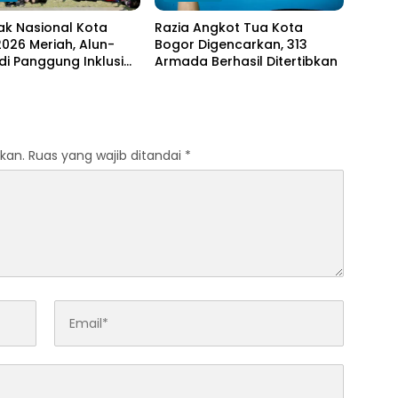
ak Nasional Kota
Razia Angkot Tua Kota
026 Meriah, Alun-
Bogor Digencarkan, 313
di Panggung Inklusi
Armada Berhasil Ditertibkan
kan.
Ruas yang wajib ditandai
*