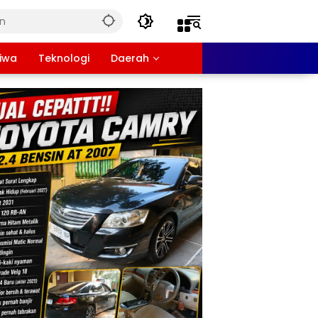
tiwa
Teknologi
Daerah