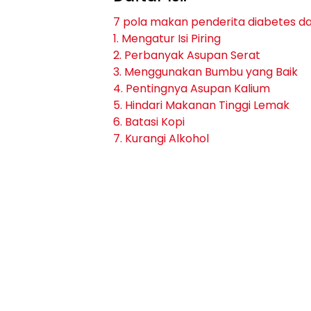
7 pola makan penderita diabetes da
1. Mengatur Isi Piring
2. Perbanyak Asupan Serat
3. Menggunakan Bumbu yang Baik
4. Pentingnya Asupan Kalium
5. Hindari Makanan Tinggi Lemak
6. Batasi Kopi
7. Kurangi Alkohol