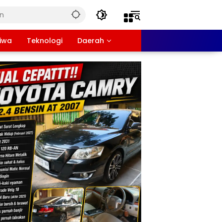
tiwa
Teknologi
Daerah