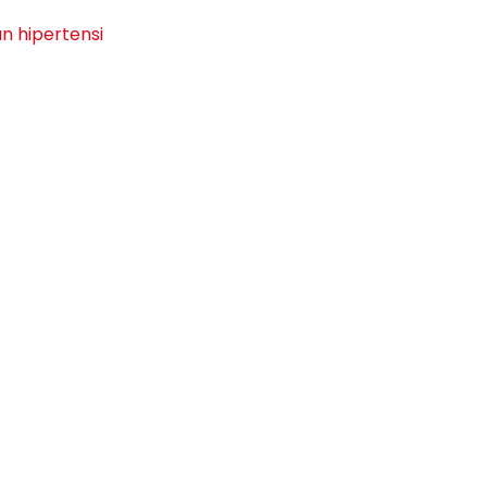
n hipertensi